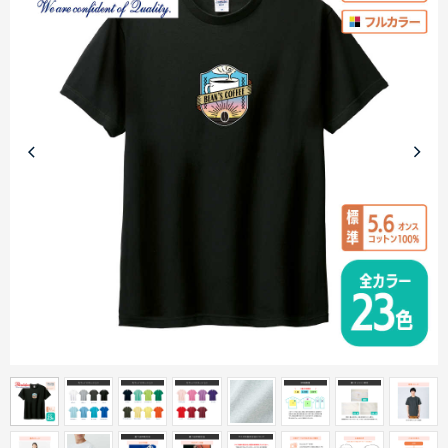
商品カテゴリーから探す
ターゲットから探す
目的・シーンから探す
イベントから探す
印刷色から探す