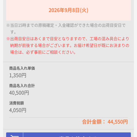
2026年9月8日(火)
※当日15時までの原稿確定・入金確認ができた場合の出荷目安日で
す。
※出荷目安日はあくまで目安となりますので、工場の混み具合により
納期が前後する場合がございます。お届け希望日が既にお決まりの
場合は、必ず事前にご相談ください。
商品名入れ単価
1,350円
商品名入れ合計
40,500円
消費税額
4,050円
合計金額： 44,550円