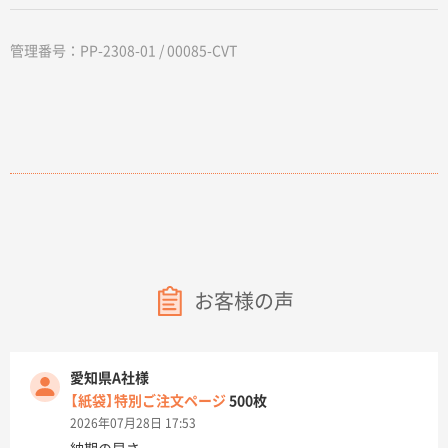
管理番号：PP-2308-01 / 00085-CVT
お客様の声
愛知県A社様
【紙袋】特別ご注文ページ
500枚
2026年07月28日 17:53