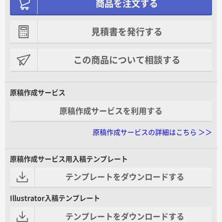
商品を注文する
見積書を発行する
この商品について相談する
原稿作成サービス
原稿作成サービスを利用する
原稿作成サービスの詳細はこちら ＞＞
原稿作成サービス用入稿テンプレート
テンプレートをダウンロードする
Illustrator入稿テンプレート
テンプレートをダウンロードする