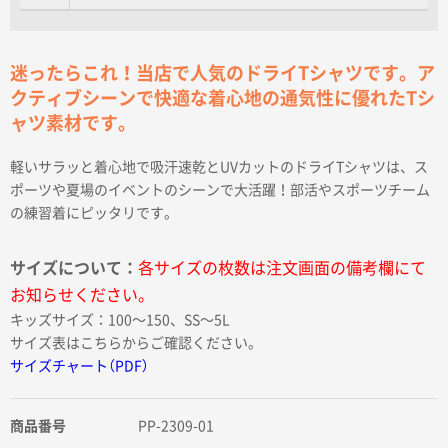
迷ったらこれ！当店で人気のドライTシャツです。ア
クティブシーンで快適な着心地の通気性に優れたTシ
ャツ素材です。
軽いサラッと着心地で吸汗速乾とUVカットのドライTシャツは、ス
ポーツや夏場のイベントのシーンで大活躍！部活やスポーツチーム
の練習着にピッタリです。
サイズについて：
各サイズの枚数は注文画面の備考欄にて
お知らせください。
キッズサイズ：100〜150、SS〜5L
サイズ表はこちらからご確認ください。
サイズチャート（PDF）
商品番号
PP-2309-01