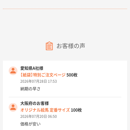
お客様の声
愛知県A社様
【紙袋】特別ご注文ページ
500枚
2026年07月28日 17:53
納期の早さ
大阪府のお客様
オリジナル絵馬 定番サイズ
100枚
2026年07月20日 06:50
価格が安い