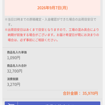
2026年9月7日(月)
※当日15時までの原稿確定・入金確認ができた場合の出荷目安日で
す。
※出荷目安日はあくまで目安となりますので、工場の混み具合により
納期が前後する場合がございます。お届け希望日が既にお決まりの
場合は、必ず事前にご相談ください。
商品名入れ単価
1,090円
商品名入れ合計
32,700円
消費税額
3,270円
合計金額： 35,970円