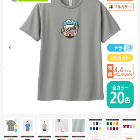
商品カテゴリーから探す
ターゲットから探す
目的・シーンから探す
イベントから探す
印刷色から探す