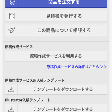
商品を注文する
見積書を発行する
この商品について相談する
原稿作成サービス
原稿作成サービスを利用する
原稿作成サービスの詳細はこちら ＞＞
原稿作成サービス用入稿テンプレート
テンプレートをダウンロードする
Illustrator入稿テンプレート
テンプレートをダウンロードする