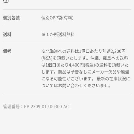
位）
個別包装
個別OPP袋(有料)
送料
※１か所送料無料
備考
※北海道への送料は1個口あたり別途2,200円
(税込)を頂戴いたします。沖縄、離島への送料
は1個口あたり4,400円(税込)の送料を頂戴いた
します。商品は予告なしにメーカー欠品や廃盤
になる可能性がございます。 最新の在庫状況に
ついてはお問い合わせくださいませ。
管理番号：PP-2309-01 / 00300-ACT