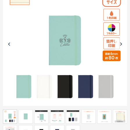
商品カテゴリーから探す
ターゲットから探す
目的・シーンから探す
イベントから探す
印刷色から探す