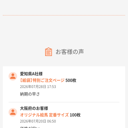
お客様の声
愛知県A社様
【紙袋】特別ご注文ページ
500枚
2026年07月28日 17:53
納期の早さ
大阪府のお客様
オリジナル絵馬 定番サイズ
100枚
2026年07月20日 06:50