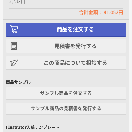
3,732円
合計金額： 41,052円
商品を注文する
見積書を発行する
この商品について相談する
商品サンプル
サンプル商品を注文する
サンプル商品の見積書を発行する
Illustrator入稿テンプレート