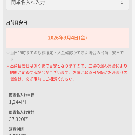
名入れグループサイト
出荷目安日
2026年9月4日(金)
※当日15時までの原稿確定・入金確認ができた場合の出荷目安日で
す。
※出荷目安日はあくまで目安となりますので、工場の混み具合により
納期が前後する場合がございます。お届け希望日が既にお決まりの
場合は、必ず事前にご相談ください。
商品名入れ単価
1,244円
商品名入れ合計
37,320円
消費税額