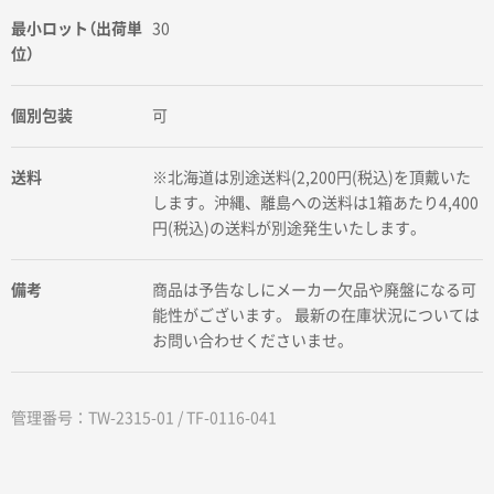
最小ロット（出荷単
30
位）
個別包装
可
送料
※北海道は別途送料(2,200円(税込)を頂戴いた
します。沖縄、離島への送料は1箱あたり4,400
円(税込)の送料が別途発生いたします。
備考
商品は予告なしにメーカー欠品や廃盤になる可
能性がございます。 最新の在庫状況については
お問い合わせくださいませ。
管理番号：TW-2315-01 / TF-0116-041