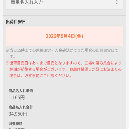
名入れグループサイト
出荷目安日
2026年9月4日(金)
※当日15時までの原稿確定・入金確認ができた場合の出荷目安日で
す。
※出荷目安日はあくまで目安となりますので、工場の混み具合により
納期が前後する場合がございます。お届け希望日が既にお決まりの
場合は、必ず事前にご相談ください。
商品名入れ単価
1,165円
商品名入れ合計
34,950円
消費税額