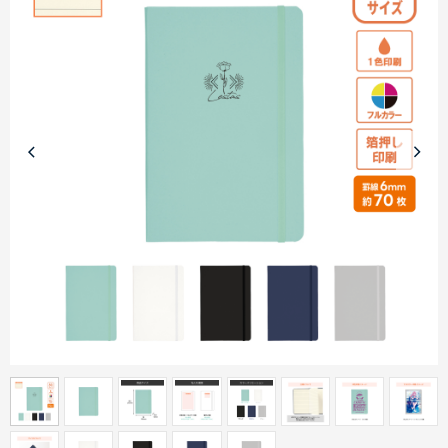
商品カテゴリーから探す
ターゲットから探す
目的・シーンから探す
イベントから探す
印刷色から探す