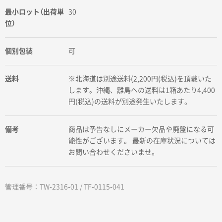
最小ロット（出荷単
30
位）
個別包装
可
送料
※北海道は別途送料(2,200円(税込)を頂戴いた
します。沖縄、離島への送料は1箱あたり4,400
円(税込)の送料が別途発生いたします。
備考
商品は予告なしにメーカー欠品や廃盤になる可
能性がございます。 最新の在庫状況については
お問い合わせくださいませ。
管理番号：TW-2316-01 / TF-0115-041