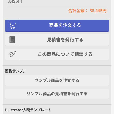
3,495円
合計金額： 38,445円
商品を注文する
見積書を発行する
この商品について相談する
商品サンプル
サンプル商品を注文する
サンプル商品の見積書を発行する
Illustrator入稿テンプレート