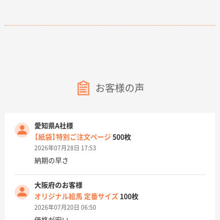
お客様の声
愛知県A社様
【紙袋】特別ご注文ページ
500枚
2026年07月28日 17:53
納期の早さ
大阪府のお客様
オリジナル絵馬 定番サイズ
100枚
2026年07月20日 06:50