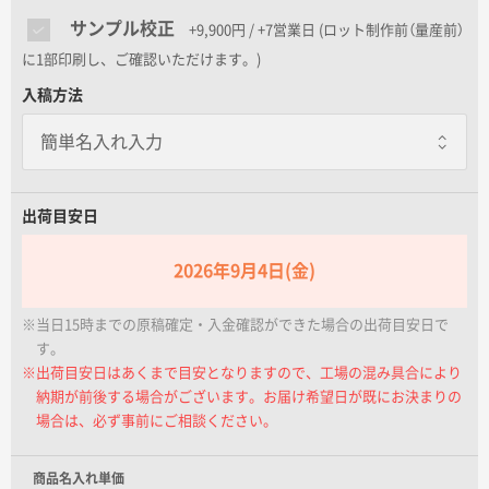
名入れグループサイト
サンプル校正
+9,900円 / +7営業日
(ロット制作前（量産前）
に1部印刷し、ご確認いただけます。)
入稿方法
出荷目安日
2026年9月4日(金)
※当日15時までの原稿確定・入金確認ができた場合の出荷目安日で
す。
※出荷目安日はあくまで目安となりますので、工場の混み具合により
納期が前後する場合がございます。お届け希望日が既にお決まりの
場合は、必ず事前にご相談ください。
商品名入れ単価