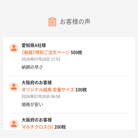
お客様の声
愛知県A社様
【紙袋】特別ご注文ページ
500枚
2026年07月28日 17:53
納期の早さ
大阪府のお客様
オリジナル絵馬 定番サイズ
100枚
2026年07月20日 06:50
価格が安い
大阪府のお客様
マルチクロス(S)
200枚
2026年07月14日 13:26