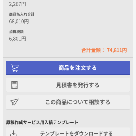
2,267円
商品名入れ合計
68,010円
消費税額
6,801円
合計金額： 74,811円
商品を注文する
見積書を発行する
この商品について相談する
原稿作成サービス用入稿テンプレート
テンプレートをダウンロードする