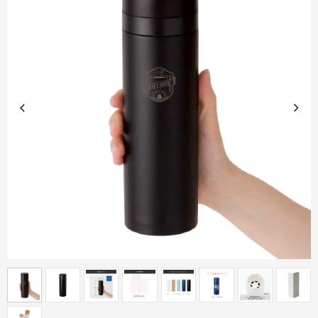
商品カテゴリーから探す
ターゲットから探す
目的・シーンから探す
イベントから探す
印刷色から探す