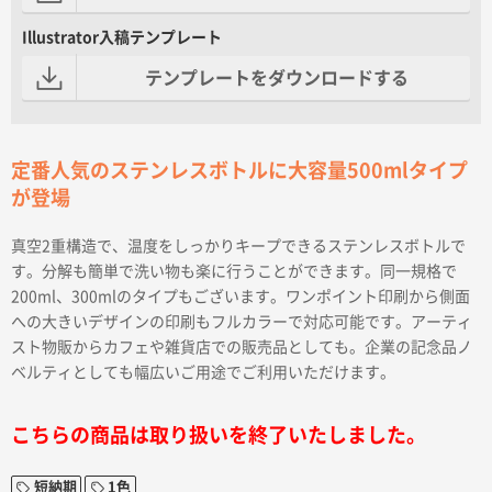
Illustrator入稿テンプレート
テンプレートをダウンロードする
定番人気のステンレスボトルに大容量500mlタイプ
が登場
真空2重構造で、温度をしっかりキープできるステンレスボトルで
す。分解も簡単で洗い物も楽に行うことができます。同一規格で
200ml、300mlのタイプもございます。ワンポイント印刷から側面
への大きいデザインの印刷もフルカラーで対応可能です。アーティ
スト物販からカフェや雑貨店での販売品としても。企業の記念品ノ
ベルティとしても幅広いご用途でご利用いただけます。
こちらの商品は取り扱いを終了いたしました。
短納期
1色