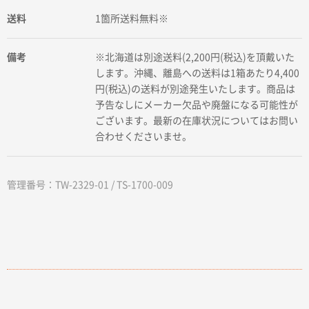
送料
1箇所送料無料※
備考
※北海道は別途送料(2,200円(税込)を頂戴いた
します。沖縄、離島への送料は1箱あたり4,400
円(税込)の送料が別途発生いたします。商品は
予告なしにメーカー欠品や廃盤になる可能性が
ございます。最新の在庫状況についてはお問い
合わせくださいませ。
管理番号：TW-2329-01 / TS-1700-009