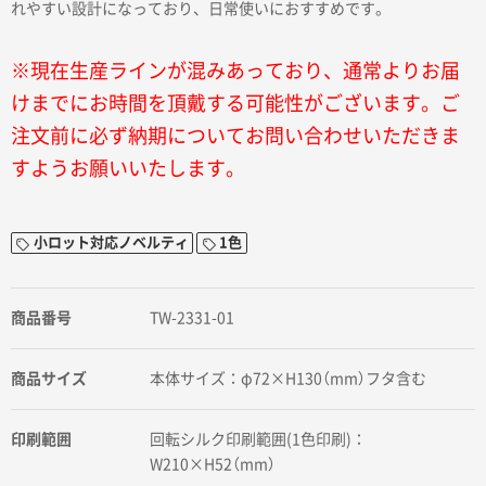
れやすい設計になっており、日常使いにおすすめです。
※現在生産ラインが混みあっており、通常よりお届
けまでにお時間を頂戴する可能性がございます。ご
注文前に必ず納期についてお問い合わせいただきま
すようお願いいたします。
小ロット対応ノベルティ
1色
商品番号
TW-2331-01
商品サイズ
本体サイズ：φ72×H130（mm）フタ含む
印刷範囲
回転シルク印刷範囲(1色印刷)：
W210×H52（mm）