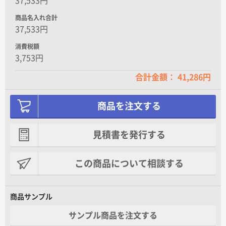
37,533円
商品名入れ合計
37,533円
消費税額
3,753円
合計金額： 41,286円
商品を注文する
見積書を発行する
この商品について相談する
商品サンプル
サンプル商品を注文する