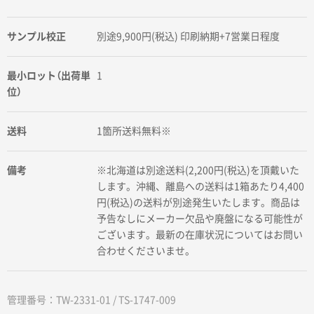
サンプル校正
別途9,900円(税込) 印刷納期+7営業日程度
最小ロット（出荷単
1
位）
送料
1箇所送料無料※
備考
※北海道は別途送料(2,200円(税込)を頂戴いた
します。沖縄、離島への送料は1箱あたり4,400
円(税込)の送料が別途発生いたします。商品は
予告なしにメーカー欠品や廃盤になる可能性が
ございます。最新の在庫状況についてはお問い
合わせくださいませ。
管理番号：TW-2331-01 / TS-1747-009