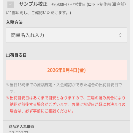
名入れグループサイト
サンプル校正
+9,900円 / +7営業日
(ロット制作前（量産前）
に1部印刷し、ご確認いただけます。)
入稿方法
出荷目安日
2026年9月4日(金)
※当日15時までの原稿確定・入金確認ができた場合の出荷目安日で
す。
※出荷目安日はあくまで目安となりますので、工場の混み具合により
納期が前後する場合がございます。お届け希望日が既にお決まりの
場合は、必ず事前にご相談ください。
商品名入れ単価