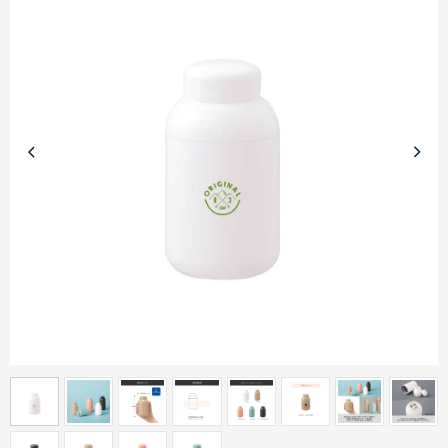
商品カテゴリーから探す
ターゲットから探す
目的・シーンから探す
イベントから探す
印刷色から探す