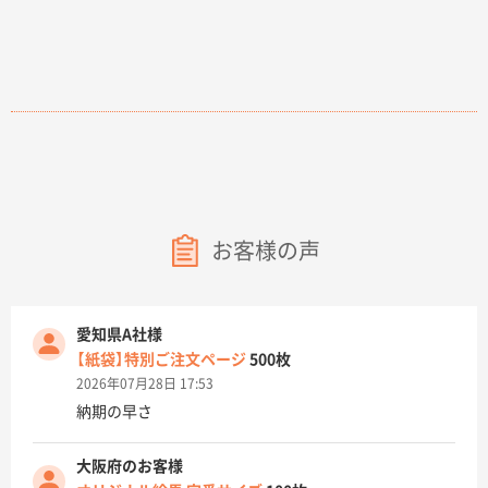
お客様の声
愛知県A社様
【紙袋】特別ご注文ページ
500枚
2026年07月28日 17:53
納期の早さ
大阪府のお客様