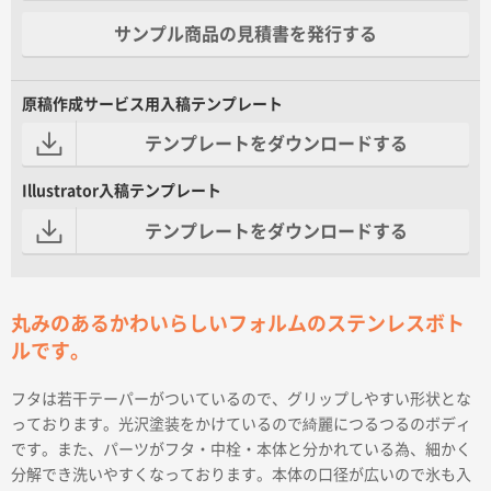
サンプル商品の見積書を発行する
原稿作成サービス用入稿テンプレート
テンプレートをダウンロードする
Illustrator入稿テンプレート
テンプレートをダウンロードする
丸みのあるかわいらしいフォルムのステンレスボト
ルです。
フタは若干テーパーがついているので、グリップしやすい形状とな
っております。光沢塗装をかけているので綺麗につるつるのボディ
です。また、パーツがフタ・中栓・本体と分かれている為、細かく
分解でき洗いやすくなっております。本体の口径が広いので氷も入