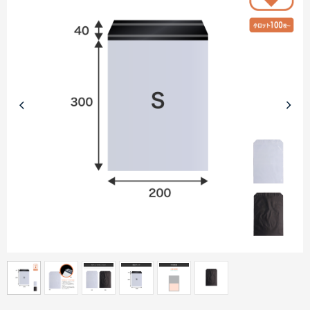
商品カテゴリーから探す
ターゲットから探す
目的・シーンから探す
イベントから探す
印刷色から探す