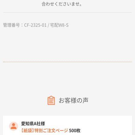
合わせくださいませ。
管理番号：CF-2325-01 / 宅配W8-S
お客様の声
愛知県A社様
【紙袋】特別ご注文ページ
500枚