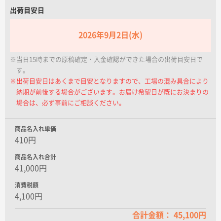
名入れグループサイト
出荷目安日
2026年9月2日(水)
※当日15時までの原稿確定・入金確認ができた場合の出荷目安日で
す。
※出荷目安日はあくまで目安となりますので、工場の混み具合により
納期が前後する場合がございます。お届け希望日が既にお決まりの
場合は、必ず事前にご相談ください。
商品名入れ単価
410円
商品名入れ合計
41,000円
消費税額
4,100円
合計金額： 45,100円