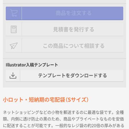
商品を注文する
見積書を発行する
この商品について相談する
Illustrator入稿テンプレート
テンプレートをダウンロードする
小ロット・短納期の宅配袋（Sサイズ）
ネットショッピングなどの小物を郵送するのに最適な袋です。全種
類、内側に透け防止の黒のため、商品やプライベートなものを安価
に配送することが可能です。一般的なレジ袋の約20倍の厚みがある