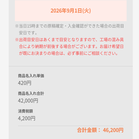
2026年9月1日(火)
※当日15時までの原稿確定・入金確認ができた場合の出荷目
安日です。
※出荷目安日はあくまで目安となりますので、工場の混み具
合により納期が前後する場合がございます。お届け希望日
が既にお決まりの場合は、必ず事前にご相談ください。
商品名入れ単価
420円
商品名入れ合計
42,000円
消費税額
4,200円
合計金額： 46,200円