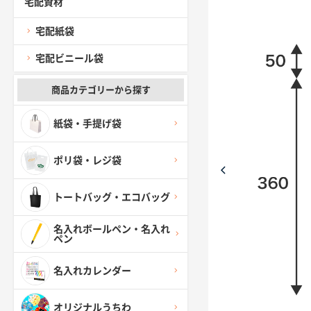
宅配資材
宅配紙袋
宅配ビニール袋
商品カテゴリーから探す
紙袋・手提げ袋
ポリ袋・レジ袋
トートバッグ・エコバッグ
名入れボールペン・名入れ
ペン
名入れカレンダー
オリジナルうちわ