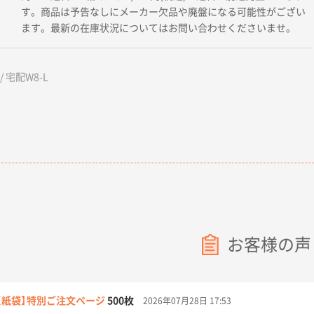
す。商品は予告なしにメーカー欠品や廃盤になる可能性がござい
ます。最新の在庫状況についてはお問い合わせくださいませ。
/ 宅配W8-L
お客様の声
【紙袋】特別ご注文ページ
500枚
2026年07月28日 17:53