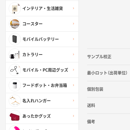
インテリア・生活雑貨
コースター
モバイルバッテリー
カトラリー
サンプル校正
モバイル・PC周辺グッズ
最小ロット（出荷単位）
フードポット・お弁当箱
個別包装
名入れハンガー
送料
あったかグッズ
備考