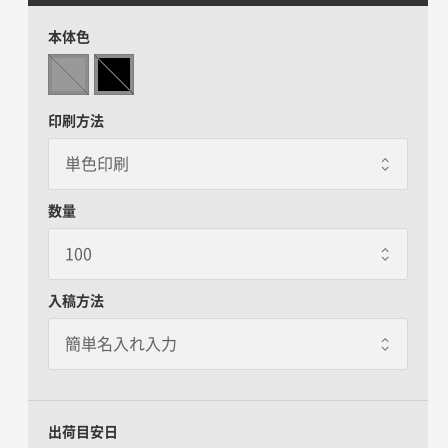
本体色
印刷方法
数量
入稿方法
出荷目安日