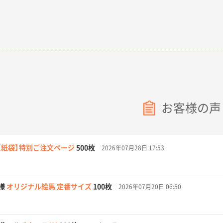
お客様の声
【紙袋】特別ご注文ページ
500枚
2026年07月28日 17:53
様
オリジナル絵馬 定番サイズ
100枚
2026年07月20日 06:50