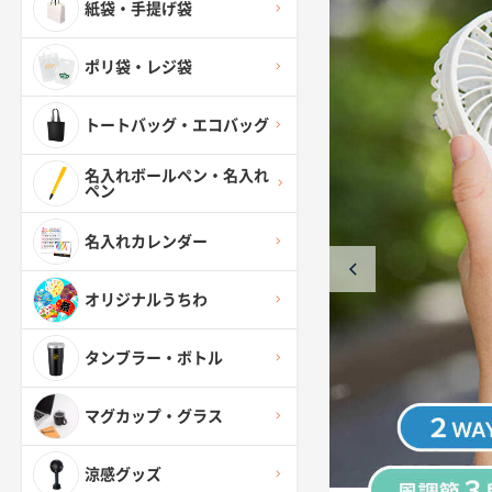
紙袋・手提げ袋
ポリ袋・レジ袋
トートバッグ・エコバッグ
名入れボールペン・名入れ
ペン
名入れカレンダー
オリジナルうちわ
タンブラー・ボトル
マグカップ・グラス
涼感グッズ