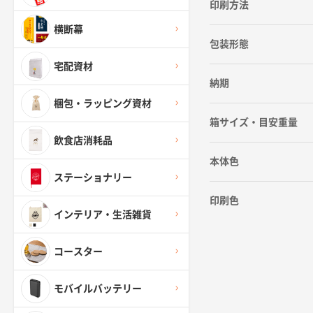
印刷方法
横断幕
包装形態
宅配資材
納期
梱包・ラッピング資材
箱サイズ・目安重量
飲食店消耗品
本体色
ステーショナリー
印刷色
インテリア・生活雑貨
コースター
モバイルバッテリー