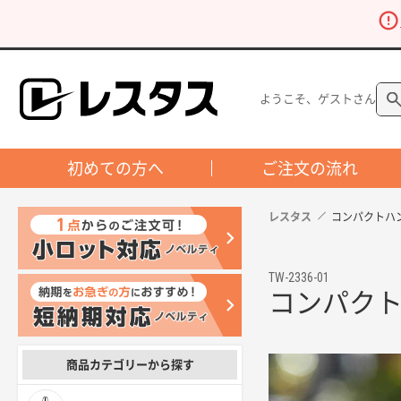
ようこそ、ゲストさん
初めての方へ
ご注文の流れ
レスタス
コンパクトハ
TW-2336-01
コンパクト
商品カテゴリーから探す