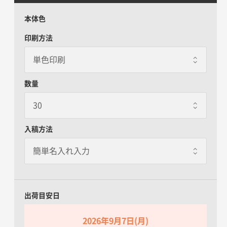
本体色
印刷方法
数量
入稿方法
出荷目安日
2026年9月7日(月)