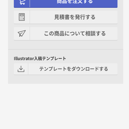
商品を注文する
見積書を発行する
この商品について相談する
Illustrator入稿テンプレート
テンプレートをダウンロードする