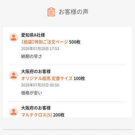
お客様の声
愛知県A社様
【紙袋】特別ご注文ページ
500枚
2026年07月28日 17:53
納期の早さ
大阪府のお客様
オリジナル絵馬 定番サイズ
100枚
2026年07月20日 06:50
価格が安い
大阪府のお客様
マルチクロス(S)
200枚
2026年07月14日 13:26
原稿データ流用が可能で価格が妥当なこと