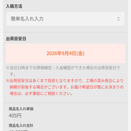
名入れグループサイト
入稿方法
出荷目安日
2026年9月4日(金)
※当日15時までの原稿確定・入金確認ができた場合の出荷目安日で
す。
※出荷目安日はあくまで目安となりますので、工場の混み具合により
納期が前後する場合がございます。お届け希望日が既にお決まりの
場合は、必ず事前にご相談ください。
商品名入れ単価
405円
商品名入れ合計