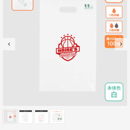
商品カテゴリーから探す
ターゲットから探す
目的・シーンから探す
イベントから探す
印刷色から探す