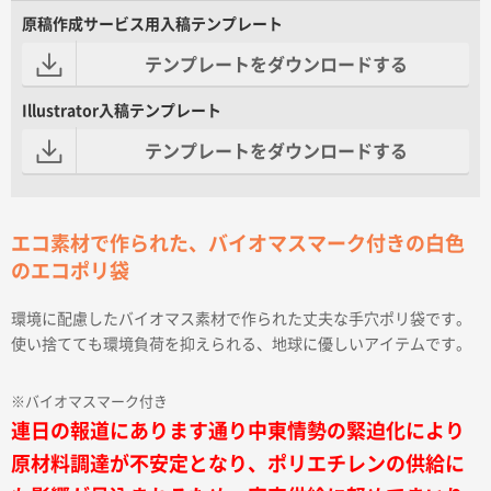
原稿作成サービス用入稿テンプレート
テンプレートをダウンロードする
Illustrator入稿テンプレート
テンプレートをダウンロードする
エコ素材で作られた、バイオマスマーク付きの白色
のエコポリ袋
環境に配慮したバイオマス素材で作られた丈夫な手穴ポリ袋です。
使い捨てても環境負荷を抑えられる、地球に優しいアイテムです。
※バイオマスマーク付き
連日の報道にあります通り中東情勢の緊迫化により
原材料調達が不安定となり、ポリエチレンの供給に