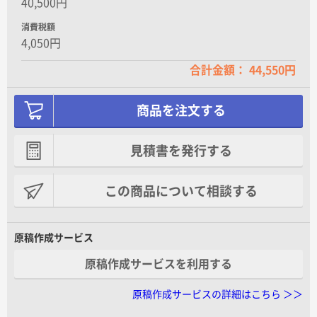
40,500円
消費税額
4,050円
合計金額： 44,550円
商品を注文する
見積書を発行する
この商品について相談する
原稿作成サービス
原稿作成サービスを利用する
原稿作成サービスの詳細はこちら ＞＞