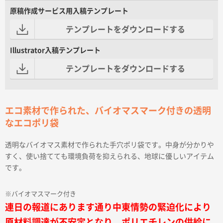
原稿作成サービス用入稿テンプレート
テンプレートをダウンロードする
Illustrator入稿テンプレート
テンプレートをダウンロードする
エコ素材で作られた、バイオマスマーク付きの透明
なエコポリ袋
透明なバイオマス素材で作られた手穴ポリ袋です。中身が分かりや
すく、使い捨てても環境負荷を抑えられる、地球に優しいアイテム
です。
※バイオマスマーク付き
連日の報道にあります通り中東情勢の緊迫化により
原材料調達が不安定となり、ポリエチレンの供給に