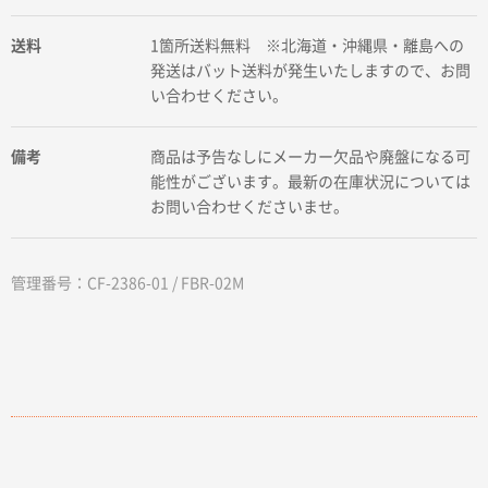
送料
1箇所送料無料 ※北海道・沖縄県・離島への
発送はバット送料が発生いたしますので、お問
い合わせください。
備考
商品は予告なしにメーカー欠品や廃盤になる可
能性がございます。最新の在庫状況については
お問い合わせくださいませ。
管理番号：CF-2386-01 / FBR-02M