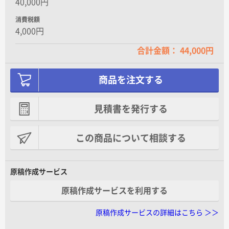
40,000円
消費税額
4,000円
合計金額： 44,000円
商品を注文する
見積書を発行する
この商品について相談する
原稿作成サービス
原稿作成サービスを利用する
原稿作成サービスの詳細はこちら ＞＞