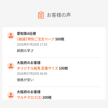
お客様の声
愛知県A社様
【紙袋】特別ご注文ページ
500枚
2026年07月28日 17:53
納期の早さ
大阪府のお客様
オリジナル絵馬 定番サイズ
100枚
2026年07月20日 06:50
価格が安い
大阪府のお客様
マルチクロス(S)
200枚
2026年07月14日 13:26