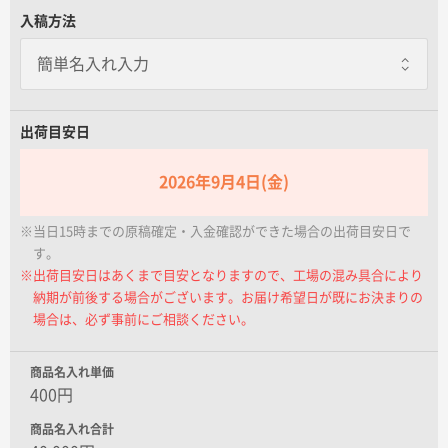
名入れグループサイト
入稿方法
出荷目安日
2026年9月4日(金)
※当日15時までの原稿確定・入金確認ができた場合の出荷目安日で
す。
※出荷目安日はあくまで目安となりますので、工場の混み具合により
納期が前後する場合がございます。お届け希望日が既にお決まりの
場合は、必ず事前にご相談ください。
商品名入れ単価
400円
商品名入れ合計