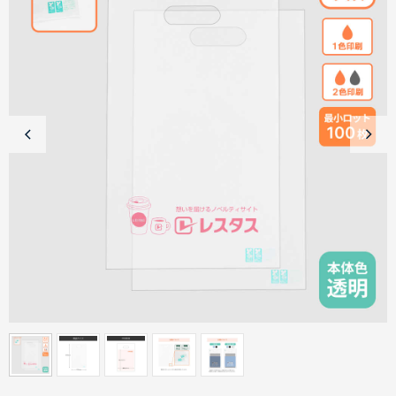
商品カテゴリーから探す
ターゲットから探す
目的・シーンから探す
イベントから探す
印刷色から探す