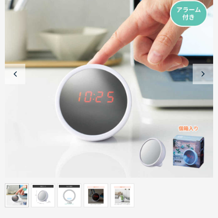
商品カテゴリーから探す
ターゲットから探す
目的・シーンから探す
イベントから探す
印刷色から探す