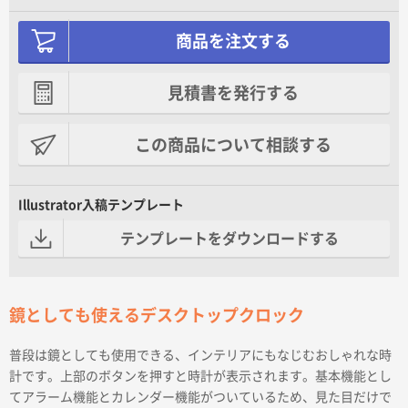
商品を注文する
見積書を発行する
この商品について相談する
Illustrator入稿テンプレート
テンプレートをダウンロードする
鏡としても使えるデスクトップクロック
普段は鏡としても使用できる、インテリアにもなじむおしゃれな時
計です。上部のボタンを押すと時計が表示されます。基本機能とし
てアラーム機能とカレンダー機能がついているため、見た目だけで