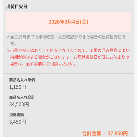
名入れグループサイト
出荷目安日
2026年9月4日(金)
※当日15時までの原稿確定・入金確認ができた場合の出荷目安日で
す。
※出荷目安日はあくまで目安となりますので、工場の混み具合により
納期が前後する場合がございます。お届け希望日が既にお決まりの
場合は、必ず事前にご相談ください。
商品名入れ単価
1,150円
商品名入れ合計
34,500円
消費税額
3,450円
合計金額： 37,950円