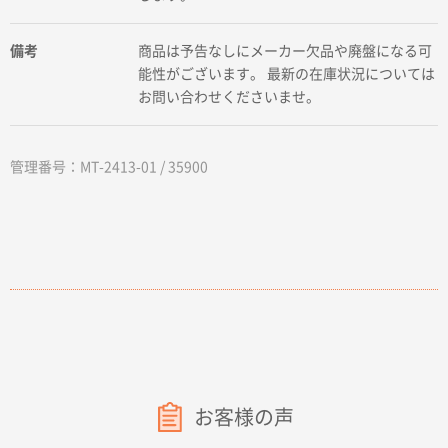
備考
商品は予告なしにメーカー欠品や廃盤になる可
能性がございます。 最新の在庫状況については
お問い合わせくださいませ。
管理番号：MT-2413-01 / 35900
お客様の声