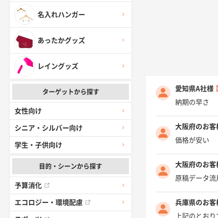
名入れハンガー
あったかグッズ
レイングッズ
愛知県A社様
ターゲットから探す
納期の早さ
女性向け
大阪府のお客
シニア・シルバー向け
価格が安い
学生・子供向け
大阪府のお客
目的・シーンから探す
原稿データ流
予算消化
兵庫県のお客
エコロジー・環境配慮
上記のとおり