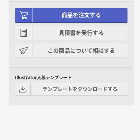
商品を注文する
見積書を発行する
この商品について相談する
Illustrator入稿テンプレート
テンプレートをダウンロードする