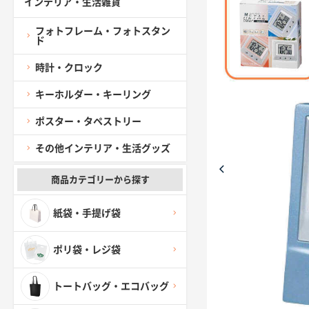
インテリア・生活雑貨
フォトフレーム・フォトスタン
ド
時計・クロック
キーホルダー・キーリング
ポスター・タペストリー
その他インテリア・生活グッズ
商品カテゴリーから探す
紙袋・手提げ袋
ポリ袋・レジ袋
トートバッグ・エコバッグ