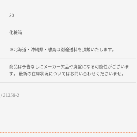
30
化粧箱
※北海道・沖縄県・離島は別途送料を頂戴いたします。
商品は予告なしにメーカー欠品や廃盤になる可能性がございま
す。 最新の在庫状況についてはお問い合わせくださいませ。
 31358-2