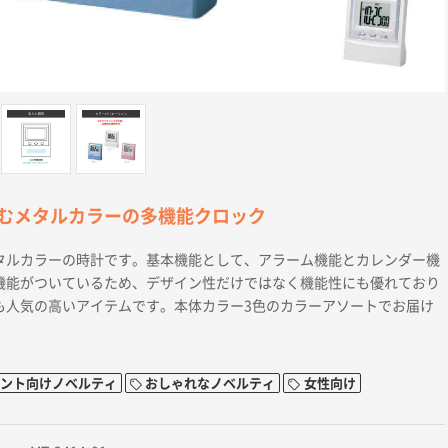
むメタルカラーの多機能クロック
タルカラーの時計です。基本機能として、アラーム機能とカレンダー機
機能がついているため、デザイン性だけではなく機能性にも優れており
も人気の高いアイテムです。本体カラー3色のカラーアソートでお届け
ント向けノベルティ
おしゃれなノベルティ
女性向け