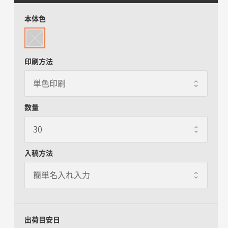
本体色
印刷方法
数量
入稿方法
出荷目安日