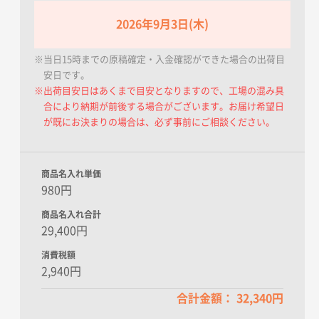
2026年9月3日(木)
※当日15時までの原稿確定・入金確認ができた場合の出荷目
安日です。
※出荷目安日はあくまで目安となりますので、工場の混み具
合により納期が前後する場合がございます。お届け希望日
が既にお決まりの場合は、必ず事前にご相談ください。
商品名入れ単価
980円
商品名入れ合計
29,400円
消費税額
2,940円
合計金額： 32,340円