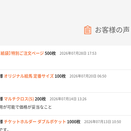
お客様の声
【紙袋】特別ご注文ページ
500枚
2026年07月28日 17:53
様
オリジナル絵馬 定番サイズ
100枚
2026年07月20日 06:50
様
マルチクロス(S)
200枚
2026年07月14日 13:26
用が可能で価格が妥当なこと
様
チケットホルダー ダブルポケット
1000枚
2026年07月13日 10:50
です。