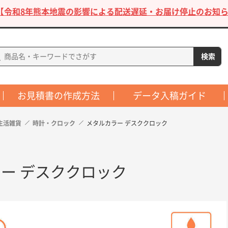
【令和8年熊本地震の影響による配送遅延・お届け停止のお知ら
お見積書の作成方法
データ入稿ガイド
生活雑貨
時計・クロック
メタルカラー デスククロック
ー デスククロック