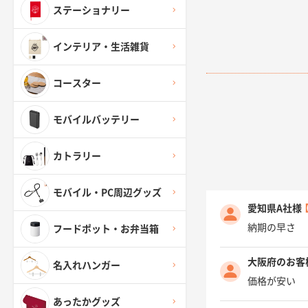
ステーショナリー
インテリア・生活雑貨
コースター
モバイルバッテリー
カトラリー
モバイル・PC周辺グッズ
愛知県A社様
納期の早さ
フードポット・お弁当箱
大阪府のお客
名入れハンガー
価格が安い
あったかグッズ