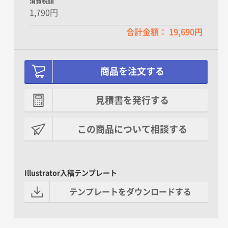
消費税額
1,790円
合計金額： 19,690円
商品を注文する
見積書を発行する
この商品について相談する
Illustrator入稿テンプレート
テンプレートをダウンロードする