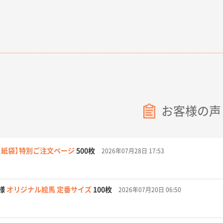
お客様の声
【紙袋】特別ご注文ページ
500枚
2026年07月28日 17:53
様
オリジナル絵馬 定番サイズ
100枚
2026年07月20日 06:50