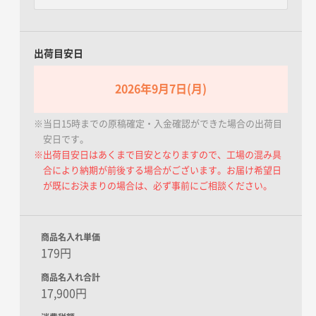
出荷目安日
2026年9月7日(月)
※当日15時までの原稿確定・入金確認ができた場合の出荷目
安日です。
※出荷目安日はあくまで目安となりますので、工場の混み具
合により納期が前後する場合がございます。お届け希望日
が既にお決まりの場合は、必ず事前にご相談ください。
商品名入れ単価
179円
商品名入れ合計
17,900円