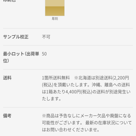
彫刻
サンプル校正
不可
最小ロット（出荷単
50
位）
送料
1箇所送料無料 ※北海道は別途送料(2,200円
(税込)を頂戴いたします。沖縄、離島への送料
は1箱あたり4,400円(税込)の送料が別途発生い
たします。
備考
※商品は予告なしにメーカー欠品や廃盤になる
可能性がございます。 最新の在庫状況について
はお問い合わせくださいませ。