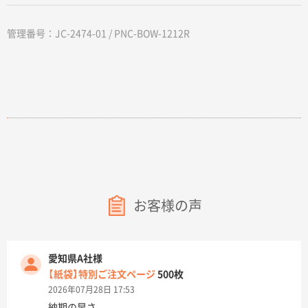
管理番号：JC-2474-01 / PNC-BOW-1212R
お客様の声
愛知県A社様
【紙袋】特別ご注文ページ
500枚
2026年07月28日 17:53
納期の早さ