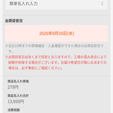
名入れグループサイト
出荷目安日
2026年8月26日(水)
※当日15時までの原稿確定・入金確認ができた場合の出荷目安日で
す。
※出荷目安日はあくまで目安となりますので、工場の混み具合により
納期が前後する場合がございます。お届け希望日が既にお決まりの
場合は、必ず事前にご相談ください。
商品名入れ単価
279円
商品名入れ合計
13,950円
消費税額