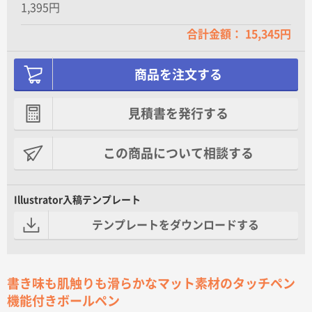
1,395円
合計金額： 15,345円
商品を注文する
見積書を発行する
この商品について相談する
Illustrator入稿テンプレート
テンプレートをダウンロードする
書き味も肌触りも滑らかなマット素材のタッチペン
機能付きボールペン