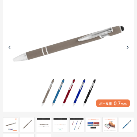
商品カテゴリーから探す
ターゲットから探す
目的・シーンから探す
イベントから探す
印刷色から探す