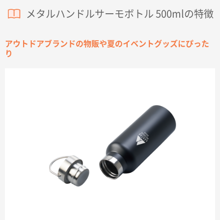
メタルハンドルサーモボトル 500mlの特徴
アウトドアブランドの物販や夏のイベントグッズにぴった
り