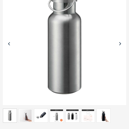
商品カテゴリーから探す
ターゲットから探す
目的・シーンから探す
イベントから探す
印刷色から探す