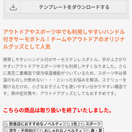
テンプレートをダウンロードする
アウトドアやスポーツ中でも利用しやすいハンドル
付きサーモボトル！チームやアウトドアのオリジナ
ルグッズとして人気
携帯しやすいハンドル付のサーモステンレスボトル。手がふさがり
やすいアウトドアやスポーツ中でも利用しやすくなりました。さら
に真空二重構造で保冷保温機能がついているため、スポーツ中は常
温のものしか飲めない・・・といったお悩みを解決。スクリューを
開けるだけの、小さなお子さんでも使いやすい分かりやすい構造で
す。熱中症対策や、アウトドアグッズとしてもおすすめです。
こちらの商品は取り扱いを終了いたしました。
飲食店におすすめなノベルティ
1色
スポーツ
学生・子供向け
おしゃれなノベルティ
春・夏