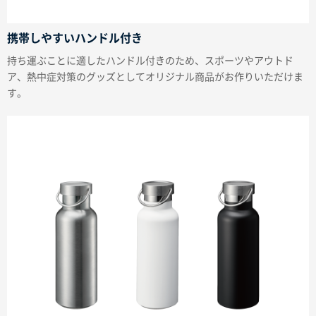
携帯しやすいハンドル付き
持ち運ぶことに適したハンドル付きのため、スポーツやアウトド
ア、熱中症対策のグッズとしてオリジナル商品がお作りいただけま
す。