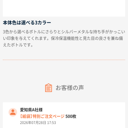
本体色は選べる3カラー
3色から選べるボトルにさらりとシルバーメタルな持ち手がかっこい
い印象を与えてくれます。保冷保温機能性と見た目の良さを兼ね備
えたボトルです。
お客様の声
愛知県A社様
【紙袋】特別ご注文ページ
500枚
2026年07月28日 17:53