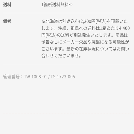
送料
1箇所送料無料※
備考
※北海道は別途送料(2,200円(税込)を頂戴いた
します。沖縄、離島への送料は1箱あたり4,400
円(税込)の送料が別途発生いたします。商品は
予告なしにメーカー欠品や廃盤になる可能性が
ございます。最新の在庫状況についてはお問い
合わせくださいませ。
管理番号：TW-1008-01 / TS-1723-005