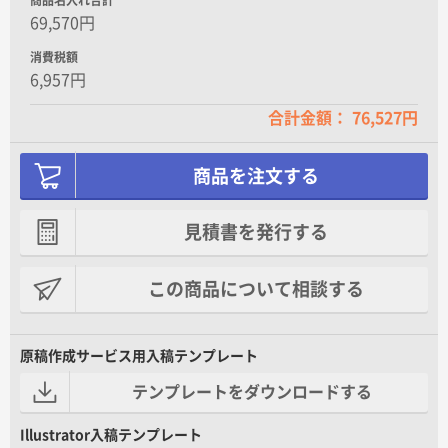
商品名入れ合計
69,570円
消費税額
6,957円
合計金額： 76,527円
商品を注文する
見積書を発行する
この商品について相談する
原稿作成サービス用入稿テンプレート
テンプレートをダウンロードする
Illustrator入稿テンプレート