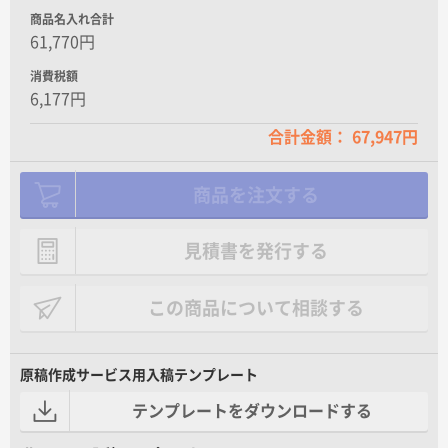
商品名入れ合計
61,770円
消費税額
6,177円
合計金額： 67,947円
商品を注文する
見積書を発行する
この商品について相談する
原稿作成サービス用入稿テンプレート
テンプレートをダウンロードする