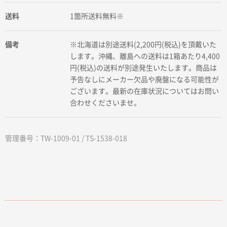
送料
1箇所送料無料※
備考
※北海道は別途送料(2,200円(税込)を頂戴いた
します。沖縄、離島への送料は1箱あたり4,400
円(税込)の送料が別途発生いたします。商品は
予告なしにメーカー欠品や廃盤になる可能性が
ございます。最新の在庫状況についてはお問い
合わせくださいませ。
管理番号：TW-1009-01 / TS-1538-018