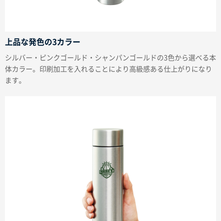
上品な発色の3カラー
シルバー・ピンクゴールド・シャンパンゴールドの3色から選べる本
体カラー。印刷加工を入れることにより高級感ある仕上がりになり
ます。