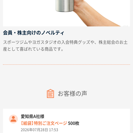
会員・株主向けのノベルティ
スポーツジムやヨガスタジオの入会特典グッズや、株主総会のお土
産として喜ばれている商品です。
お客様の声
愛知県A社様
【紙袋】特別ご注文ページ
500枚
2026年07月28日 17:53