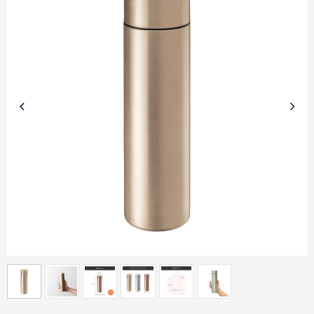
商品カテゴリーから探す
ターゲットから探す
目的・シーンから探す
イベントから探す
印刷色から探す