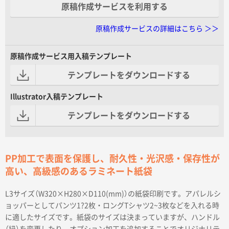
原稿作成サービスを利用する
原稿作成サービスの詳細はこちら ＞＞
原稿作成サービス用入稿テンプレート
テンプレートをダウンロードする
Illustrator入稿テンプレート
テンプレートをダウンロードする
PP加工で表面を保護し、耐久性・光沢感・保存性が
高い、高級感のあるラミネート紙袋
L3サイズ（W320×H280×D110(mm)）の紙袋印刷です。アパレルシ
ョッパーとしてパンツ1?2枚・ロングTシャツ2~3枚などを入れる時
に適したサイズです。紙袋のサイズは決まっていますが、ハンドル