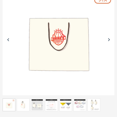
商品カテゴリーから探す
ターゲットから探す
目的・シーンから探す
イベントから探す
印刷色から探す