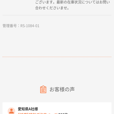
ございます。最新の在庫状況についてはお問い
合わせくださいませ。
管理番号：RS-1084-01
お客様の声
愛知県A社様