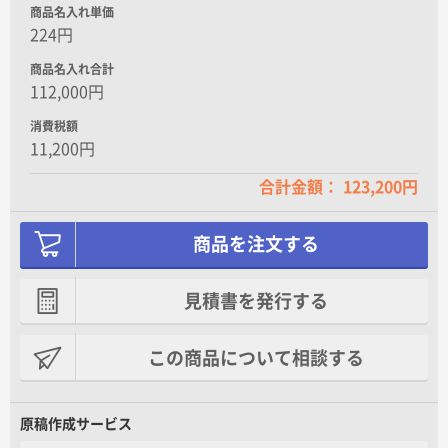
パイレン
商品名入れ単価
一枚あたり+7.00円
224円
商品名入れ合計
112,000円
消費税額
ハッピータック
11,200円
一枚あたり+5.00円
合計金額： 123,200円
商品を注文する
見積書を発行する
この商品について相談する
原稿作成サービス