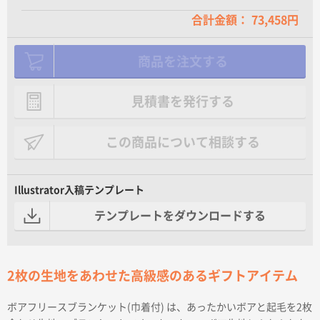
合計金額： 73,458円
商品を注文する
見積書を発行する
この商品について相談する
Illustrator入稿テンプレート
テンプレートをダウンロードする
2枚の生地をあわせた高級感のあるギフトアイテム
ボアフリースブランケット(巾着付) は、あったかいボアと起毛を2枚