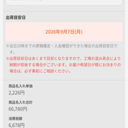
名入れグループサイト
出荷目安日
2026年9月7日(月)
※当日15時までの原稿確定・入金確認ができた場合の出荷目安日で
す。
※出荷目安日はあくまで目安となりますので、工場の混み具合により
納期が前後する場合がございます。お届け希望日が既にお決まりの
場合は、必ず事前にご相談ください。
商品名入れ単価
2,226円
商品名入れ合計
66,780円
消費税額
6,678円