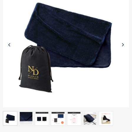
商品カテゴリーから探す
ターゲットから探す
目的・シーンから探す
イベントから探す
印刷色から探す