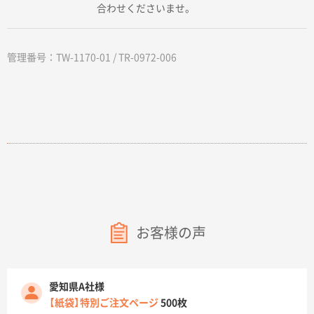
合わせくださいませ。
管理番号：TW-1170-01 / TR-0972-006
お客様の声
愛知県A社様
【紙袋】特別ご注文ページ
500枚