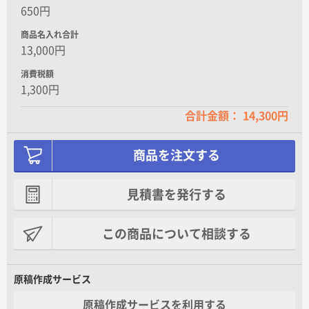
650円
商品名入れ合計
13,000円
消費税額
1,300円
合計金額： 14,300円
商品を注文する
見積書を発行する
この商品について相談する
原稿作成サービス
原稿作成サービスを利用する