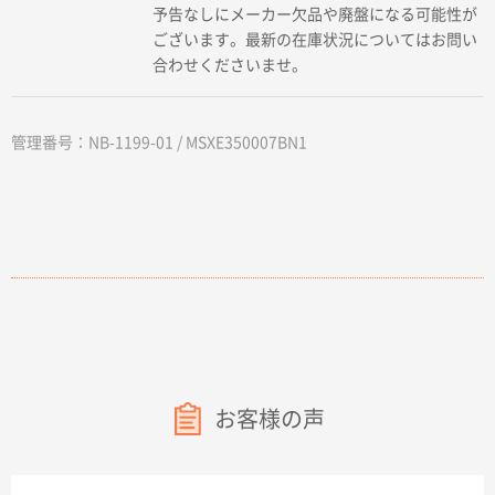
予告なしにメーカー欠品や廃盤になる可能性が
ございます。最新の在庫状況についてはお問い
合わせくださいませ。
管理番号：NB-1199-01 / MSXE350007BN1
お客様の声