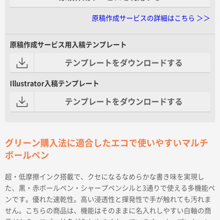
原稿作成サービスの詳細はこちら ＞＞
原稿作成サービス用入稿テンプレート
テンプレートをダウンロードする
Illustrator入稿テンプレート
テンプレートをダウンロードする
グリーン購入法に適合したエコで使いやすいマルチ
ボールペン
超・低摩擦インク搭載で、クセになるなめらかな書き味を実現し
た、黒・赤ボールペン・シャープペンシルと3通りで使える多機能ペ
ンです。優れた速乾性。高い浸透性と揮発性で手が触れても汚れま
せん。こちらの商品は、機能はそのままに名入れしやすい白軸の商