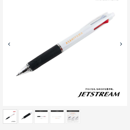
商品カテゴリーから探す
ターゲットから探す
目的・シーンから探す
イベントから探す
印刷色から探す