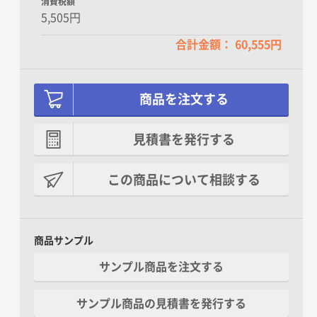
消費税額
5,505円
合計金額： 60,555円
商品を注文する
見積書を発行する
この商品について相談する
商品サンプル
サンプル商品を注文する
サンプル商品の見積書を発行する