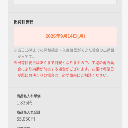
出荷目安日
2026年9月14日(月)
※当日15時までの原稿確定・入金確認ができた場合の出荷目
安日です。
※出荷目安日はあくまで目安となりますので、工場の混み具
合により納期が前後する場合がございます。お届け希望日
が既にお決まりの場合は、必ず事前にご相談ください。
商品名入れ単価
1,835円
商品名入れ合計
55,050円