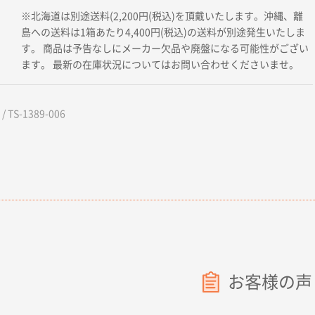
※北海道は別途送料(2,200円(税込)を頂戴いたします。沖縄、離
島への送料は1箱あたり4,400円(税込)の送料が別途発生いたしま
す。 商品は予告なしにメーカー欠品や廃盤になる可能性がござい
ます。 最新の在庫状況についてはお問い合わせくださいませ。
 TS-1389-006
お客様の声