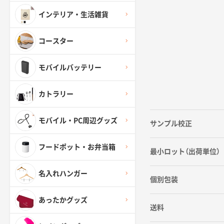
インテリア・生活雑貨
コースター
モバイルバッテリー
カトラリー
モバイル・PC周辺グッズ
サンプル校正
フードポット・お弁当箱
最小ロット（出荷単位）
名入れハンガー
個別包装
あったかグッズ
送料