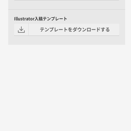
Illustrator入稿テンプレート
テンプレートをダウンロードする