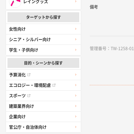
レイングッズ
備考
ターゲットから探す
女性向け
シニア・シルバー向け
管理番号：TW-1258-01 /
学生・子供向け
目的・シーンから探す
予算消化
エコロジー・環境配慮
スポーツ
建築業界向け
企業向け
官公庁・自治体向け