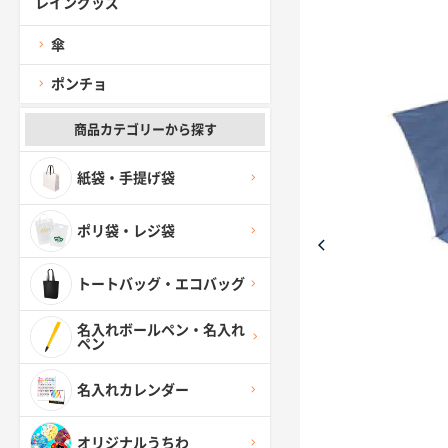
レイングッズ
傘
ポンチョ
商品カテゴリーから探す
紙袋・手提げ袋
ポリ袋・レジ袋
トートバッグ・エコバッグ
名入れボールペン・名入れ
ペン
名入れカレンダー
オリジナルうちわ