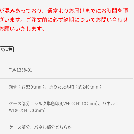
が混みあっており、通常よりお届けまでにお時間を頂
ざいます。ご注文前に必ず納期についてお問い合わせ
お願いいたします。
1色
TW-1258-01
親骨：約530（mm）、折りたたみ時：約240（mm）
ケース部分：シルク単色印刷W40×H110（mm）、パネル：
W180×H120（mm）
ケース部分、パネル部分どちらか