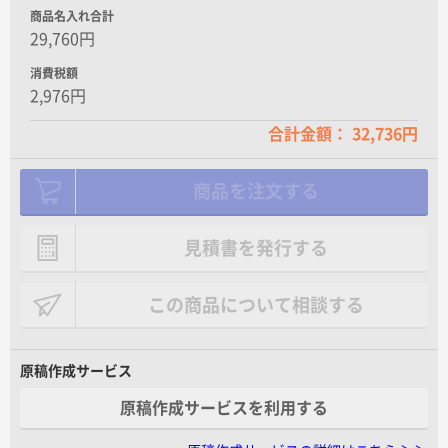
商品名入れ合計
29,760円
消費税額
2,976円
合計金額： 32,736円
商品を注文する
見積書を発行する
この商品について相談する
原稿作成サービス
原稿作成サービスを利用する