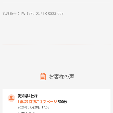
管理番号：TW-1286-01 / TR-0823-009
お客様の声
愛知県A社様
【紙袋】特別ご注文ページ
500枚
2026年07月28日 17:53