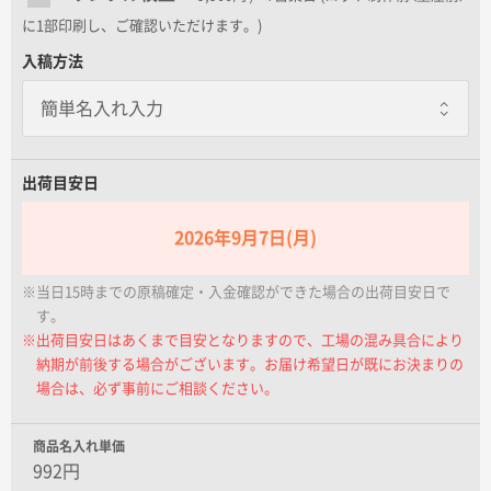
名入れグループサイト
に1部印刷し、ご確認いただけます。)
入稿方法
出荷目安日
2026年9月7日(月)
※当日15時までの原稿確定・入金確認ができた場合の出荷目安日で
す。
※出荷目安日はあくまで目安となりますので、工場の混み具合により
納期が前後する場合がございます。お届け希望日が既にお決まりの
場合は、必ず事前にご相談ください。
商品名入れ単価
992円