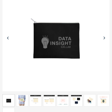
商品カテゴリーから探す
ターゲットから探す
目的・シーンから探す
イベントから探す
印刷色から探す