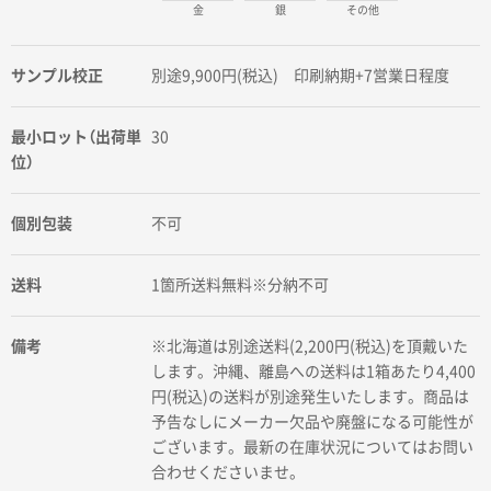
金
銀
その他
サンプル校正
別途9,900円(税込) 印刷納期+7営業日程度
最小ロット（出荷単
30
位）
個別包装
不可
送料
1箇所送料無料※分納不可
備考
※北海道は別途送料(2,200円(税込)を頂戴いた
します。沖縄、離島への送料は1箱あたり4,400
円(税込)の送料が別途発生いたします。商品は
予告なしにメーカー欠品や廃盤になる可能性が
ございます。最新の在庫状況についてはお問い
合わせくださいませ。