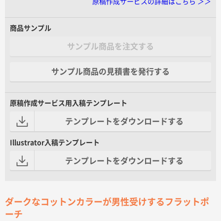
原稿作成サービスの詳細はこちら ＞＞
商品サンプル
サンプル商品を注文する
サンプル商品の見積書を発行する
原稿作成サービス用入稿テンプレート
テンプレートをダウンロードする
Illustrator入稿テンプレート
テンプレートをダウンロードする
ダークなコットンカラーが男性受けするフラットポ
ーチ