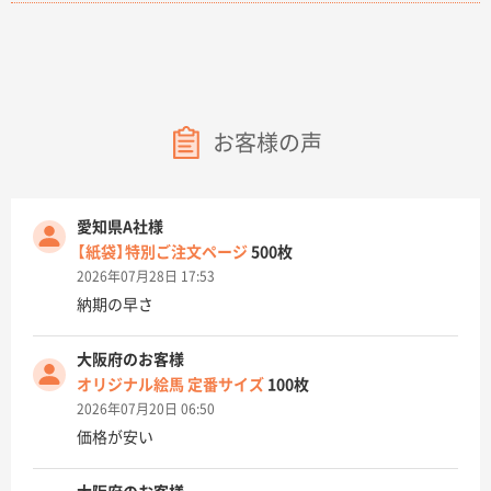
お客様の声
愛知県A社様
【紙袋】特別ご注文ページ
500枚
2026年07月28日 17:53
納期の早さ
大阪府のお客様
オリジナル絵馬 定番サイズ
100枚
2026年07月20日 06:50
価格が安い