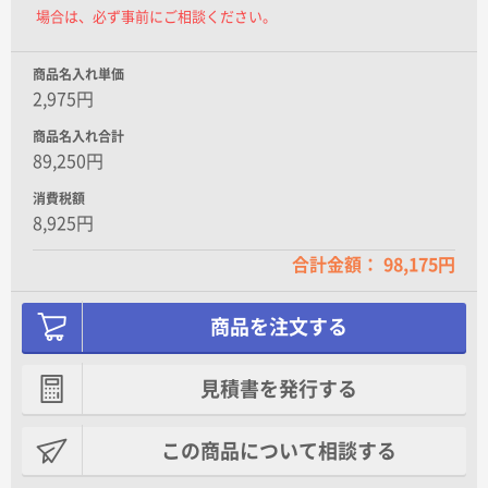
場合は、必ず事前にご相談ください。
商品名入れ単価
2,975円
商品名入れ合計
89,250円
消費税額
8,925円
合計金額： 98,175円
商品を注文する
見積書を発行する
この商品について相談する