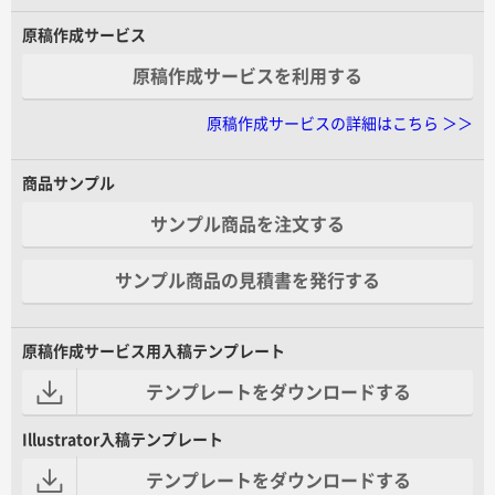
原稿作成サービス
原稿作成サービスを利用する
原稿作成サービスの詳細はこちら ＞＞
商品サンプル
サンプル商品を注文する
サンプル商品の見積書を発行する
原稿作成サービス用入稿テンプレート
テンプレートをダウンロードする
Illustrator入稿テンプレート
テンプレートをダウンロードする