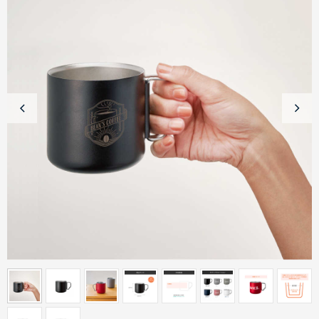
商品カテゴリーから探す
ターゲットから探す
目的・シーンから探す
イベントから探す
印刷色から探す