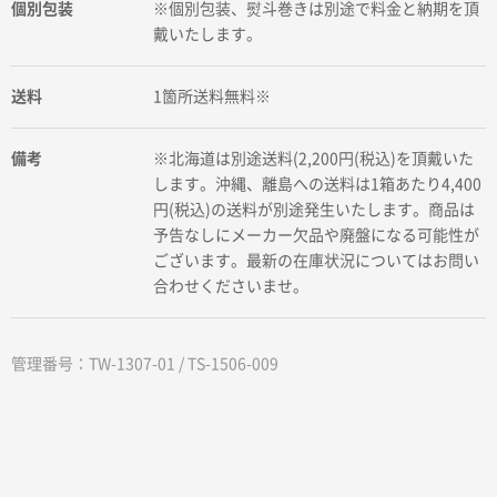
個別包装
※個別包装、熨斗巻きは別途で料金と納期を頂
戴いたします。
送料
1箇所送料無料※
備考
※北海道は別途送料(2,200円(税込)を頂戴いた
します。沖縄、離島への送料は1箱あたり4,400
円(税込)の送料が別途発生いたします。商品は
予告なしにメーカー欠品や廃盤になる可能性が
ございます。最新の在庫状況についてはお問い
合わせくださいませ。
管理番号：TW-1307-01 / TS-1506-009