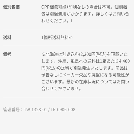
個別包装
OPP梱包可能（印刷なしの場合は不可。個別梱
包は別途費用がかかります。詳しくはお問い合
わせください。）
送料
1箇所送料無料※
備考
※北海道は別途送料(2,200円(税込)を頂戴いた
します。沖縄、離島への送料は1箱あたり4,400
円(税込)の送料が別途発生いたします。商品は
予告なしにメーカー欠品や廃盤になる可能性が
ございます。最新の在庫状況についてはお問い
合わせくださいませ。
管理番号：TW-1328-01 / TR-0906-008