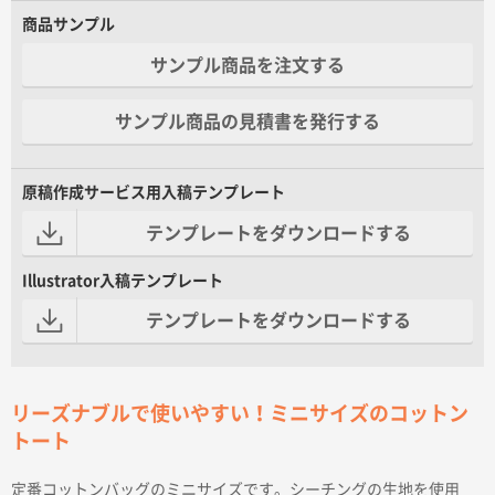
商品サンプル
サンプル商品を注文する
サンプル商品の見積書を発行する
原稿作成サービス用入稿テンプレート
テンプレートをダウンロードする
Illustrator入稿テンプレート
テンプレートをダウンロードする
リーズナブルで使いやすい！ミニサイズのコットン
トート
定番コットンバッグのミニサイズです。シーチングの生地を使用