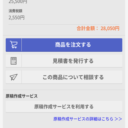
25,500円
消費税額
2,550円
合計金額： 28,050円
商品を注文する
見積書を発行する
この商品について相談する
原稿作成サービス
原稿作成サービスを利用する
原稿作成サービスの詳細はこちら ＞＞