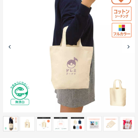
商品カテゴリーから探す
ターゲットから探す
目的・シーンから探す
イベントから探す
印刷色から探す