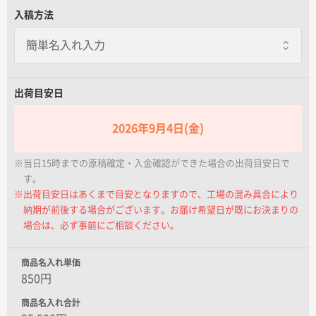
名入れグループサイト
入稿方法
出荷目安日
2026年9月4日(金)
※当日15時までの原稿確定・入金確認ができた場合の出荷目安日で
す。
※出荷目安日はあくまで目安となりますので、工場の混み具合により
納期が前後する場合がございます。お届け希望日が既にお決まりの
場合は、必ず事前にご相談ください。
商品名入れ単価
850円
商品名入れ合計