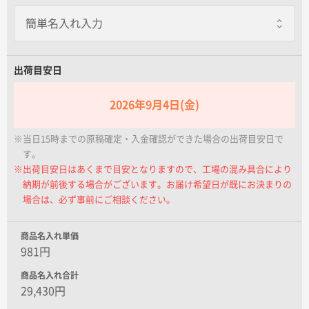
名入れグループサイト
出荷目安日
2026年9月4日(金)
※当日15時までの原稿確定・入金確認ができた場合の出荷目安日で
す。
※出荷目安日はあくまで目安となりますので、工場の混み具合により
納期が前後する場合がございます。お届け希望日が既にお決まりの
場合は、必ず事前にご相談ください。
商品名入れ単価
981円
商品名入れ合計
29,430円