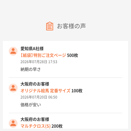
お客様の声
愛知県A社様
【紙袋】特別ご注文ページ
500枚
2026年07月28日 17:53
納期の早さ
大阪府のお客様
オリジナル絵馬 定番サイズ
100枚
2026年07月20日 06:50
価格が安い
大阪府のお客様
マルチクロス(S)
200枚