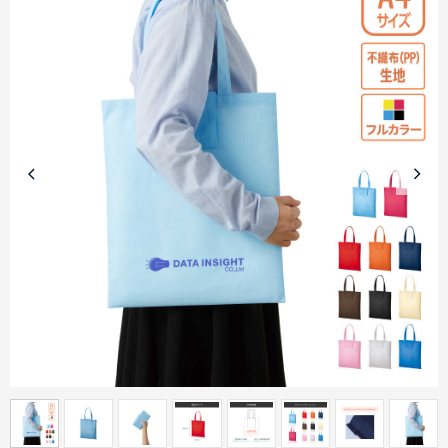
商品カテゴリーから探す
ターゲットから探す
目的・シーンから探す
イベントから探す
印刷色から探す