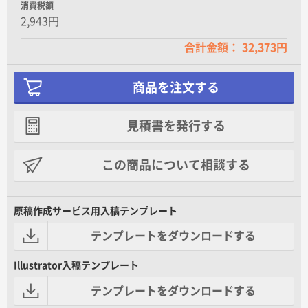
消費税額
2,943円
合計金額： 32,373円
商品を注文する
見積書を発行する
この商品について相談する
原稿作成サービス用入稿テンプレート
テンプレートをダウンロードする
Illustrator入稿テンプレート
テンプレートをダウンロードする