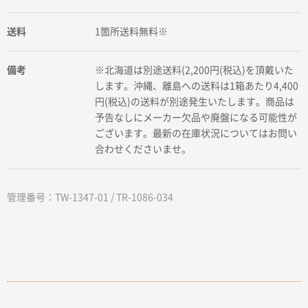
送料
1箇所送料無料※
備考
※北海道は別途送料(2,200円(税込)を頂戴いた
します。沖縄、離島への送料は1箱あたり4,400
円(税込)の送料が別途発生いたします。商品は
予告なしにメーカー欠品や廃盤になる可能性が
ございます。最新の在庫状況についてはお問い
合わせくださいませ。
管理番号：TW-1347-01 / TR-1086-034