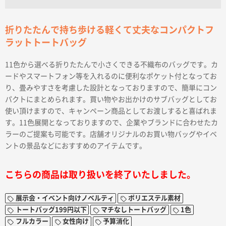
折りたたんで持ち歩ける軽くて丈夫なコンパクトフ
ラットトートバッグ
11色から選べる折りたたんで小さくできる不織布のバッグです。カ
ードやスマートフォン等を入れるのに便利なポケット付となってお
り、畳みやすさを考慮した設計となっておりますので、簡単にコン
パクトにまとめられます。買い物やお出かけのサブバッグとしてお
使い頂けますので、キャンペーン商品としてお渡しすると喜ばれま
す。11色展開となっておりますので、企業やブランドに合わせたカ
ラーのご提案も可能です。店舗オリジナルのお買い物バッグやイベ
ントの景品などにおすすめのアイテムです。
こちらの商品は取り扱いを終了いたしました。
展示会・イベント向けノベルティ
ポリエステル素材
トートバッグ199円以下
マチなしトートバッグ
1色
フルカラー
女性向け
予算消化