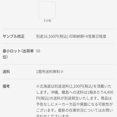
その他
サンプル校正
別途16,500円(税込) 印刷納期+9営業日程度
最小ロット（出荷単
50
位）
送料
1箇所送料無料※
備考
※北海道は別途送料(2,200円(税込)を頂戴いた
します。沖縄、離島への送料は1箱あたり4,400
円(税込)の送料が別途発生いたします。商品は
予告なしにメーカー欠品や廃盤になる可能性が
ございます。最新の在庫状況についてはお問い
合わせくださいませ。