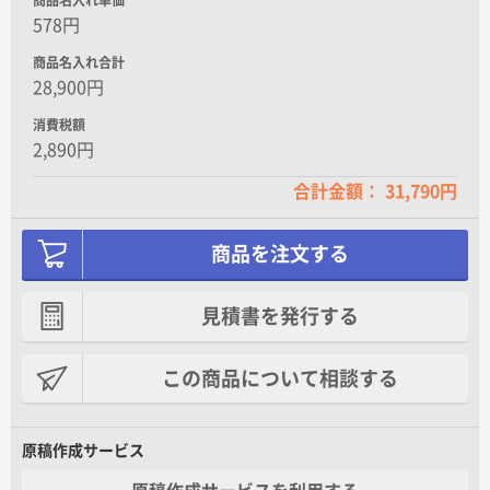
578円
商品名入れ合計
28,900円
消費税額
2,890円
合計金額： 31,790円
商品を注文する
見積書を発行する
この商品について相談する
原稿作成サービス