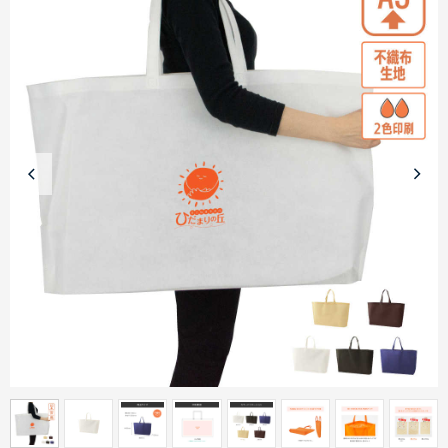
商品カテゴリーから探す
ターゲットから探す
目的・シーンから探す
イベントから探す
印刷色から探す