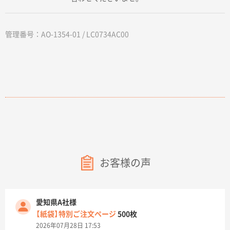
管理番号：AO-1354-01 / LC0734AC00
お客様の声
愛知県A社様
【紙袋】特別ご注文ページ
500枚
2026年07月28日 17:53