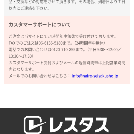
品・交換などの対応をさせて頂きます。その場合、到着日より７日
以内にご連絡を下さい。
カスタマーサポートについて
ご注文は当サイトにて24時間年中無休で受け付けております。
FAXでのご注文は06-6136-5180まで。（24時間年中無休）
電話でのお問い合わせは0120-710-855まで。（平日9:30〜12:00／
13:30〜17:30）
カスタマーサポート受付およびメールの返信時間帯は上記営業時間
内となります。
メールでのお問い合わせはこちら：
info@naire-seisakusho.jp