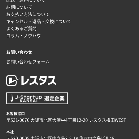
配送・送料について
納期について
お支払い方法について
キャンセル・返品・交換について
よくあるご質問
コラム・ノウハウ
お問い合わせ
お問い合わせフォーム
お客様窓口
〒531-0076 大阪市北区大淀中4丁目12-20 レスタス梅田WEST
本社
〒530-0005 大阪市北区中之島3-2-18 住友中之島ビル4F