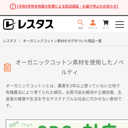
【令和8年熊本地震の影響による配送遅延・お届け停止のお知らせ】
レスタス
オーガニックコットン素材のタグがついた商品一覧
オーガニックコットン素材を使用したノベ
ルティ
オーガニックコットンとは、農薬を3年以上使っていない土地で
有機農法により育てられた綿花。水質汚染の解消や土壌改善、生
商品を探す
産者の健康や生活を守るサステナブルな社会に欠かせない素材で
す。