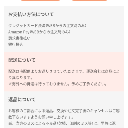
す。
お支払い方法について
クレジットカード決済（WEBからの注文時のみ）
Amazon Pay（WEBからの注文時のみ）
請求書後払い
銀行振込
配送について
配送は宅配便よりお送りさせていただきます。運送会社は商品によ
り異なります。
※海外への発送は行っておりません。予めご了承ください。
返品について
お客様のご都合による返品、交換や注文完了後のキャンセルはご容
赦下さいますようお願い申し上げます。
尚、当方のミスによる不良品（欠損、印刷のミス等）は、早急に返