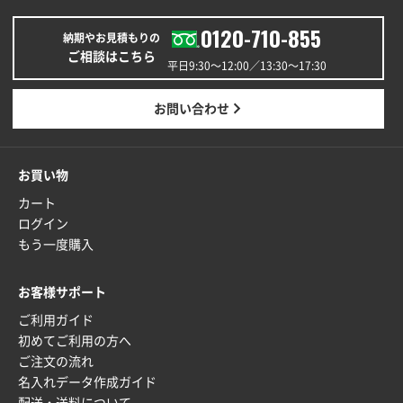
0120-710-855
納期やお見積もりの
ご相談はこちら
平日9:30〜12:00／13:30〜17:30
お問い合わせ
お買い物
カート
ログイン
もう一度購入
お客様サポート
ご利用ガイド
初めてご利用の方へ
ご注文の流れ
名入れデータ作成ガイド