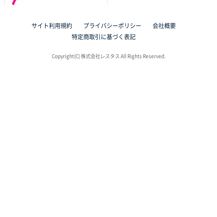
サイト利用規約
プライバシーポリシー
会社概要
特定商取引に基づく表記
Copyright(C) 株式会社レスタス All Rights Reserved.