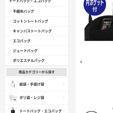
トートバッグ・エコバッグ
不織布バッグ
コットントートバッグ
キャンバストートバッグ
エコバッグ
ジュートバッグ
ポリエステルバッグ
商品カテゴリーから探す
紙袋・手提げ袋
ポリ袋・レジ袋
トートバッグ・エコバッグ