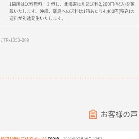
1箇所は送料無料 ※但し、北海道は別途送料2,200円(税込)を頂
戴いたします。沖縄、離島への送料は1箱あたり4,400円(税込)の
送料が別途発生いたします。
 TR-1050-009
お客様の声
【紙袋】特別ご注文ページ
500枚
2026年07月28日 17:53