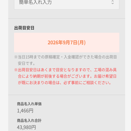
出荷目安日
2026年9月7日(月)
※当日15時までの原稿確定・入金確認ができた場合の出荷目
安日です。
※出荷目安日はあくまで目安となりますので、工場の混み具
合により納期が前後する場合がございます。お届け希望日
が既にお決まりの場合は、必ず事前にご相談ください。
商品名入れ単価
1,466円
商品名入れ合計
43,980円