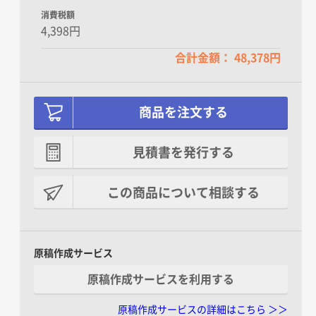
消費税額
4,398円
合計金額： 48,378円
商品を注文する
見積書を発行する
この商品について相談する
原稿作成サービス
原稿作成サービスを利用する
原稿作成サービスの詳細はこちら ＞＞