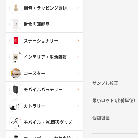
梱包・ラッピング資材
飲食店消耗品
ステーショナリー
インテリア・生活雑貨
コースター
サンプル校正
モバイルバッテリー
最小ロット（出荷単位）
カトラリー
個別包装
モバイル・PC周辺グッズ