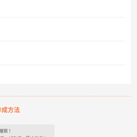
作成方法
種類！