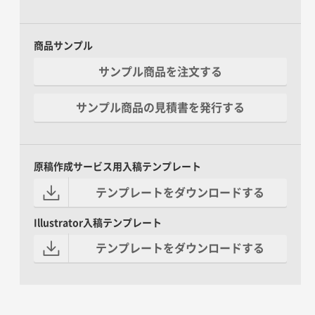
商品サンプル
サンプル商品を注文する
サンプル商品の見積書を発行する
原稿作成サービス用入稿テンプレート
テンプレートをダウンロードする
Illustrator入稿テンプレート
テンプレートをダウンロードする