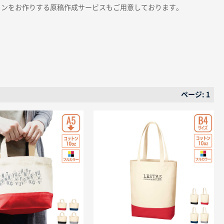
インをお作りする原稿作成サービスもご用意しております。
ページ: 1