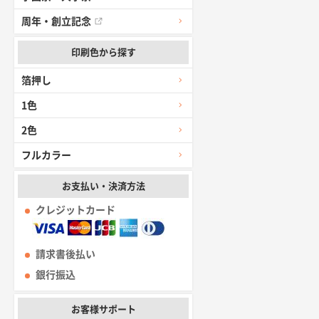
周年・創立記念
印刷色から探す
箔押し
1色
2色
フルカラー
お支払い・決済方法
クレジットカード
請求書後払い
銀行振込
お客様サポート