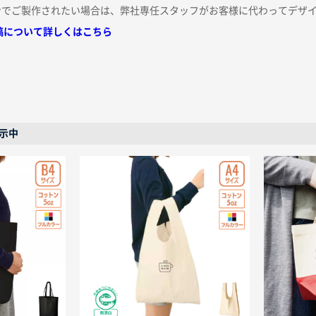
ンでご製作されたい場合は、弊社専任スタッフがお客様に代わってデザ
稿について詳しくはこちら
表示中