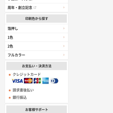
周年・創立記念
印刷色から探す
箔押し
1色
2色
フルカラー
お支払い・決済方法
クレジットカード
請求書後払い
銀行振込
お客様サポート