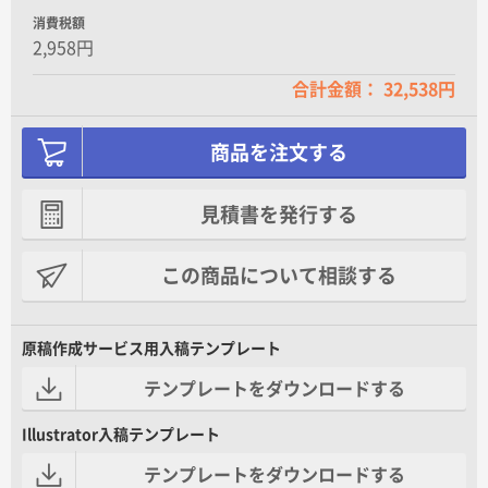
消費税額
2,958円
合計金額： 32,538円
商品を注文する
見積書を発行する
この商品について相談する
原稿作成サービス用入稿テンプレート
テンプレートをダウンロードする
Illustrator入稿テンプレート
テンプレートをダウンロードする