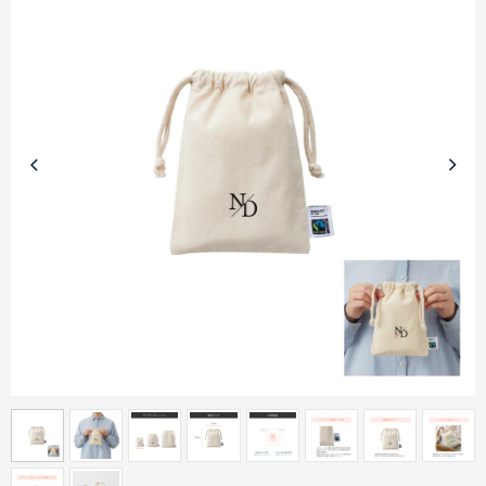
商品カテゴリーから探す
ターゲットから探す
目的・シーンから探す
イベントから探す
印刷色から探す