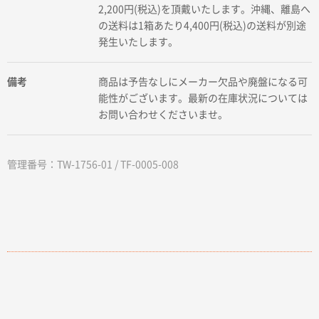
2,200円(税込)を頂戴いたします。沖縄、離島へ
の送料は1箱あたり4,400円(税込)の送料が別途
発生いたします。
備考
商品は予告なしにメーカー欠品や廃盤になる可
能性がございます。最新の在庫状況については
お問い合わせくださいませ。
管理番号：TW-1756-01 / TF-0005-008