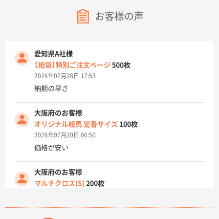
お客様の声
愛知県A社様
【紙袋】特別ご注文ページ
500枚
2026年07月28日 17:53
納期の早さ
大阪府のお客様
オリジナル絵馬 定番サイズ
100枚
2026年07月20日 06:50
価格が安い
大阪府のお客様
マルチクロス(S)
200枚
2026年07月14日 13:26
原稿データ流用が可能で価格が妥当なこと