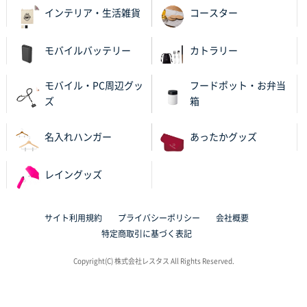
インテリア・生活雑貨
コースター
モバイルバッテリー
カトラリー
モバイル・PC周辺グッ
フードポット・お弁当
ズ
箱
名入れハンガー
あったかグッズ
レイングッズ
サイト利用規約
プライバシーポリシー
会社概要
特定商取引に基づく表記
Copyright(C) 株式会社レスタス All Rights Reserved.