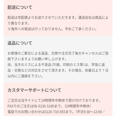
配送について
配送は宅配便よりお送りさせていただきます。運送会社は商品によ
り異なります。
※海外への発送は行っておりません。予めご了承ください。
返品について
お客様のご都合による返品、交換や注文完了後のキャンセルはご容
赦下さいますようお願い申し上げます。
尚、当方のミスによる不良品（欠損、印刷のミス等）は、早急に返
品・交換などの対応をさせて頂きます。その場合、到着日より７日
以内にご連絡を下さい。
カスタマーサポートについて
ご注文は当サイトにて24時間年中無休で受け付けております。
FAXでのご注文は06-6136-5180まで。（24時間年中無休）
電話でのお問い合わせは0120-710-855まで。（平日9:30〜12:00／