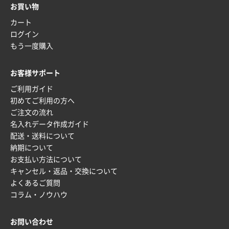
お買い物
カート
ログイン
もう一度購入
お客様サポート
ご利用ガイド
初めてご利用の方へ
ご注文の流れ
名入れデータ作成ガイド
配送・送料について
納期について
お支払い方法について
キャンセル・返品・交換について
よくあるご質問
コラム・ノウハウ
お問い合わせ