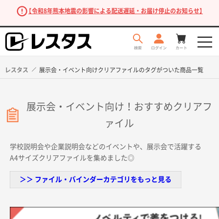
【令和8年熊本地震の影響による配送遅延・お届け停止のお知らせ】
レスタス
展示会・イベント向けクリアファイルのタグがついた商品一覧
展示会・イベント向け！おすすめクリアフ
ァイル
学校説明会や企業説明会などのイベントや、展示会で活躍する
A4サイズクリアファイルを集めました◎
商品を探す
＞＞ ファイル・バインダーカテゴリをもっと見る