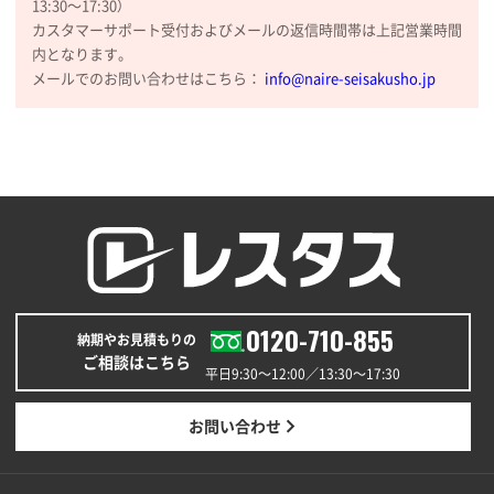
13:30〜17:30）
カスタマーサポート受付およびメールの返信時間帯は上記営業時間
内となります。
メールでのお問い合わせはこちら：
info@naire-seisakusho.jp
0120-710-855
納期やお見積もりの
ご相談はこちら
平日9:30〜12:00／13:30〜17:30
お問い合わせ