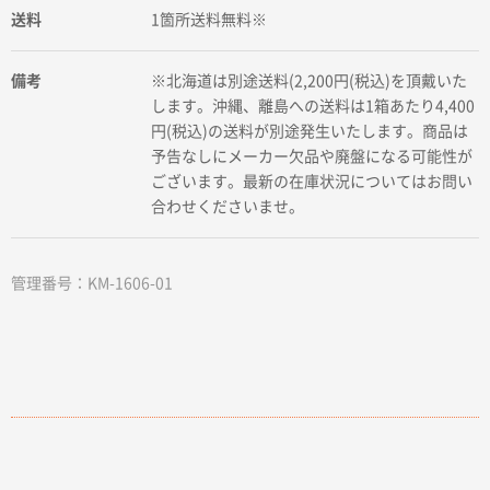
送料
1箇所送料無料※
備考
※北海道は別途送料(2,200円(税込)を頂戴いた
します。沖縄、離島への送料は1箱あたり4,400
円(税込)の送料が別途発生いたします。商品は
予告なしにメーカー欠品や廃盤になる可能性が
ございます。最新の在庫状況についてはお問い
合わせくださいませ。
管理番号：KM-1606-01