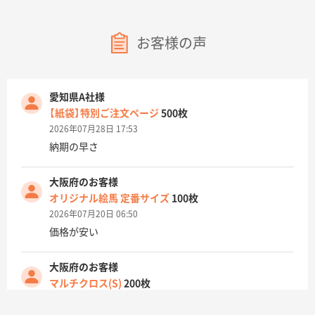
お客様の声
愛知県A社様
【紙袋】特別ご注文ページ
500枚
2026年07月28日 17:53
納期の早さ
大阪府のお客様
オリジナル絵馬 定番サイズ
100枚
2026年07月20日 06:50
価格が安い
大阪府のお客様
マルチクロス(S)
200枚
2026年07月14日 13:26