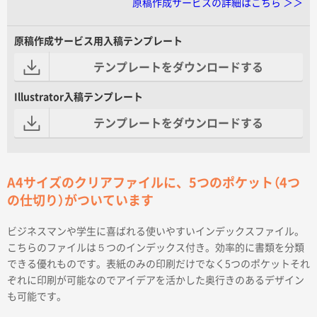
原稿作成サービスの詳細はこちら ＞＞
原稿作成サービス用入稿テンプレート
テンプレートをダウンロードする
Illustrator入稿テンプレート
テンプレートをダウンロードする
A4サイズのクリアファイルに、5つのポケット（4つ
の仕切り）がついています
ビジネスマンや学生に喜ばれる使いやすいインデックスファイル。
こちらのファイルは５つのインデックス付き。効率的に書類を分類
できる優れものです。表紙のみの印刷だけでなく5つのポケットそれ
ぞれに印刷が可能なのでアイデアを活かした奥行きのあるデザイン
も可能です。