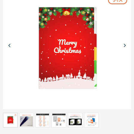
商品カテゴリーから探す
ターゲットから探す
目的・シーンから探す
イベントから探す
印刷色から探す