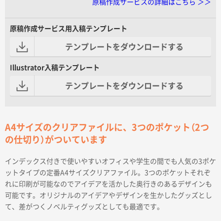
原稿作成サービスの詳細はこちら ＞＞
原稿作成サービス用入稿テンプレート
テンプレートをダウンロードする
Illustrator入稿テンプレート
テンプレートをダウンロードする
A4サイズのクリアファイルに、3つのポケット（2つ
の仕切り）がついています
インデックス付きで使いやすいオフィスや学生の間でも人気の3ポケ
ットタイプの定番A4サイズクリアファイル。3つのポケットそれぞ
れに印刷が可能なのでアイデアを活かした奥行きのあるデザインも
可能です。オリジナルのアイデアやデザインを生かしたグッズとし
て、差がつくノベルティグッズとしても最適です。