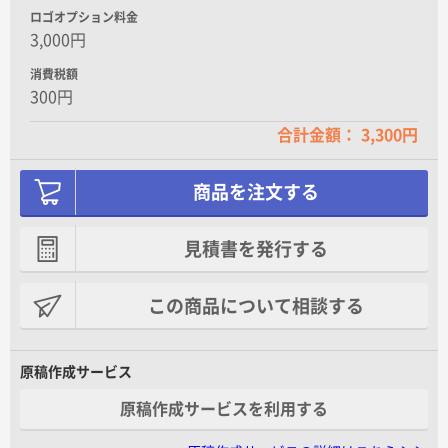
ロゴオプション料金
3,000円
消費税額
300円
合計金額： 3,300円
商品を注文する
見積書を発行する
この商品について相談する
原稿作成サービス
原稿作成サービスを利用する