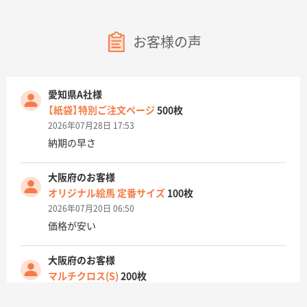
お客様の声
愛知県A社様
【紙袋】特別ご注文ページ
500枚
2026年07月28日 17:53
納期の早さ
大阪府のお客様
オリジナル絵馬 定番サイズ
100枚
2026年07月20日 06:50
価格が安い
大阪府のお客様
マルチクロス(S)
200枚
2026年07月14日 13:26