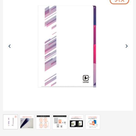
商品カテゴリーから探す
ターゲットから探す
目的・シーンから探す
イベントから探す
印刷色から探す