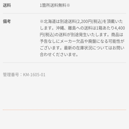
送料
1箇所送料無料※
備考
※北海道は別途送料(2,200円(税込)を頂戴いた
します。沖縄、離島への送料は1箱あたり4,400
円(税込)の送料が別途発生いたします。商品は
予告なしにメーカー欠品や廃盤になる可能性が
ございます。最新の在庫状況についてはお問い
合わせくださいませ。
管理番号：KM-1605-01