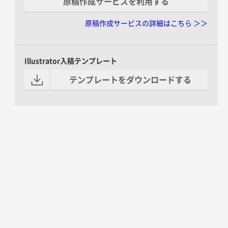
原稿作成サービスを利用する
原稿作成サービスの詳細はこちら ＞＞
Illustrator入稿テンプレート
テンプレートをダウンロードする