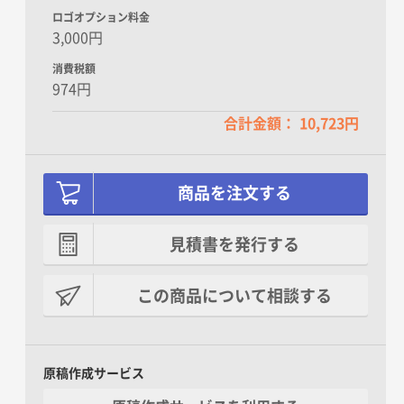
ロゴオプション料金
3,000円
消費税額
974円
合計金額： 10,723円
商品を注文する
見積書を発行する
この商品について相談する
原稿作成サービス