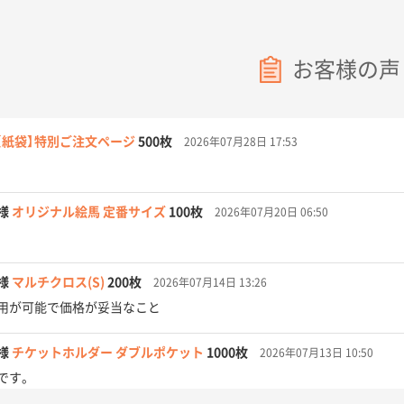
お客様の声
【紙袋】特別ご注文ページ
500枚
2026年07月28日 17:53
様
オリジナル絵馬 定番サイズ
100枚
2026年07月20日 06:50
様
マルチクロス(S)
200枚
2026年07月14日 13:26
用が可能で価格が妥当なこと
様
チケットホルダー ダブルポケット
1000枚
2026年07月13日 10:50
です。