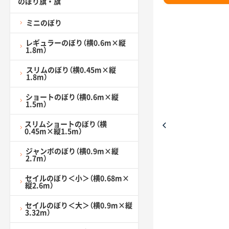
のぼり旗・旗
ミニのぼり
レギュラーのぼり（横0.6m×縦
1.8m）
スリムのぼり（横0.45m×縦
1.8m）
ショートのぼり（横0.6m×縦
1.5m）
スリムショートのぼり（横
0.45m×縦1.5m）
ジャンボのぼり（横0.9m×縦
2.7m）
セイルのぼり＜小＞（横0.68m×
縦2.6m）
セイルのぼり＜大＞（横0.9m×縦
3.32m）