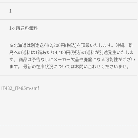
1
1ヶ所送料無料
※北海道は別途送料(2,200円(税込)を頂戴いたします。沖縄、離
島への送料は1箱あたり4,400円(税込)の送料が別途発生いたしま
す。 商品は予告なしにメーカー欠品や廃盤になる可能性がござい
ます。 最新の在庫状況についてはお問い合わせくださいませ。
IT482_IT485m-smf