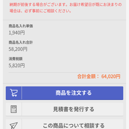
納期が前後する場合がございます。お届け希望日が既にお決まりの
場合は、必ず事前にご相談ください。
商品名入れ単価
1,940円
商品名入れ合計
58,200円
消費税額
5,820円
合計金額： 64,020円
商品を注文する
見積書を発行する
この商品について相談する