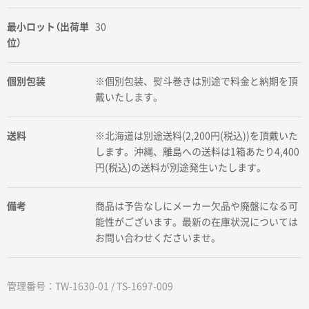
最小ロット（出荷単
30
位）
個別包装
※個別包装、熨斗巻きは別途で料金と納期を頂
戴いたします。
送料
※北海道は別途送料(2,200円(税込))を頂戴いた
します。沖縄、離島への送料は1箱あたり4,400
円(税込)の送料が別途発生いたします。
備考
商品は予告なしにメーカー欠品や廃盤になる可
能性がございます。最新の在庫状況については
お問い合わせくださいませ。
管理番号：TW-1630-01 / TS-1697-009