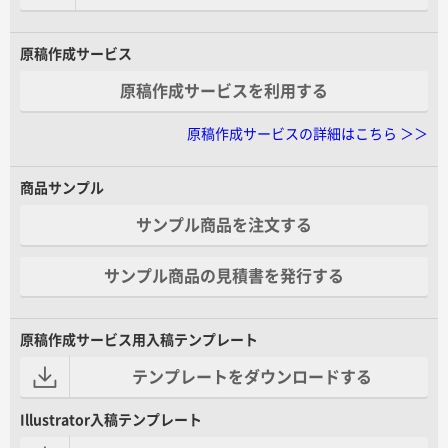
原稿作成サービス
原稿作成サービスを利用する
原稿作成サービスの詳細はこちら ＞＞
商品サンプル
サンプル商品を注文する
サンプル商品の見積書を発行する
原稿作成サービス用入稿テンプレート
テンプレートをダウンロードする
Illustrator入稿テンプレート