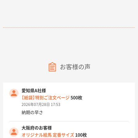
お客様の声
愛知県A社様
【紙袋】特別ご注文ページ
500枚
2026年07月28日 17:53
納期の早さ
大阪府のお客様
オリジナル絵馬 定番サイズ
100枚