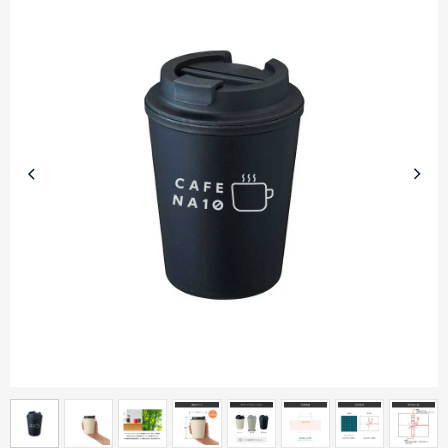
商品カテゴリーから探す
ターゲットから探す
目的・シーンから探す
イベントから探す
印刷色から探す