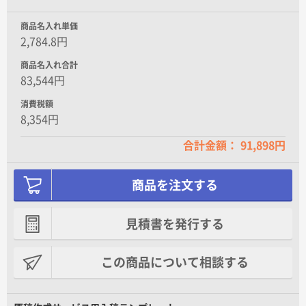
商品名入れ単価
2,784.8円
商品名入れ合計
83,544円
消費税額
8,354円
合計金額： 91,898円
商品を注文する
見積書を発行する
この商品について相談する