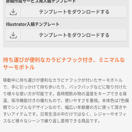
原稿作成サービス用入稿テンプレート
テンプレートをダウンロードする
Illustrator入稿テンプレート
テンプレートをダウンロードする
持ち運びが便利なカラビナフック付き、ミニマルな
サーモボトル
移動中に持ち運びが便利なカラビナフックが付いたサーモボトル
で、手に引っかけて持ち歩いたり、バックパックなどに取り付けた
り様々な使い方が可能です。長時間飲み物の温度をキープできる保
温、保冷機能付きの優れもので、使いやすさを重視。本体色は7色展
開でシンプルなデザインなので、幅広い年齢層の方に使って頂きや
すいアイテムです。日常生活の中だけではなく、レジャーやオフィ
スなど様々なシーンで繰り返し愛用できる商品です。