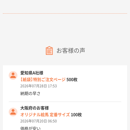
お客様の声
愛知県A社様
【紙袋】特別ご注文ページ
500枚
2026年07月28日 17:53
納期の早さ
大阪府のお客様
オリジナル絵馬 定番サイズ
100枚
2026年07月20日 06:50
価格が安い