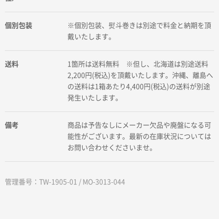
個別包装
※個別包装、熨斗巻きは別途で料金と納期を頂
戴いたします。
送料
1箇所は送料無料 ※但し、北海道は別途送料
2,200円(税込)を頂戴いたします。沖縄、離島へ
の送料は1箱あたり4,400円(税込)の送料が別途
発生いたします。
備考
商品は予告なしにメーカー欠品や廃盤になる可
能性がございます。最新の在庫状況については
お問い合わせくださいませ。
管理番号：TW-1905-01 / MO-3013-044