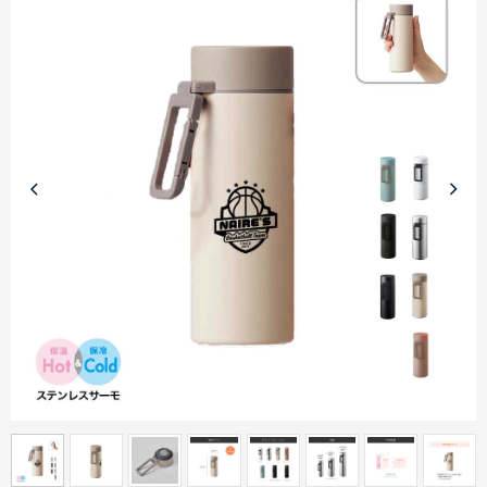
商品カテゴリーから探す
ターゲットから探す
目的・シーンから探す
イベントから探す
印刷色から探す