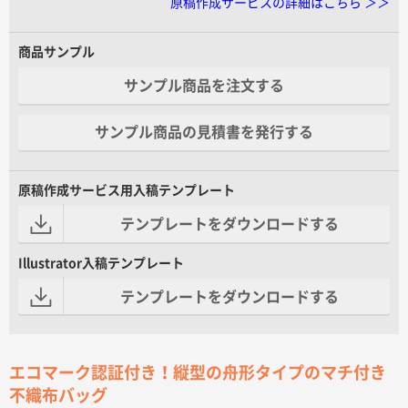
原稿作成サービスの詳細はこちら ＞＞
商品サンプル
サンプル商品を注文する
サンプル商品の見積書を発行する
原稿作成サービス用入稿テンプレート
テンプレートをダウンロードする
Illustrator入稿テンプレート
テンプレートをダウンロードする
エコマーク認証付き！縦型の舟形タイプのマチ付き
不織布バッグ