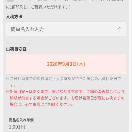
名入れグループサイト
に1部印刷し、ご確認いただけます。)
入稿方法
出荷目安日
2026年9月3日(木)
※当日15時までの原稿確定・入金確認ができた場合の出荷目安日で
す。
※出荷目安日はあくまで目安となりますので、工場の混み具合により
納期が前後する場合がございます。お届け希望日が既にお決まりの
場合は、必ず事前にご相談ください。
商品名入れ単価
1,001円