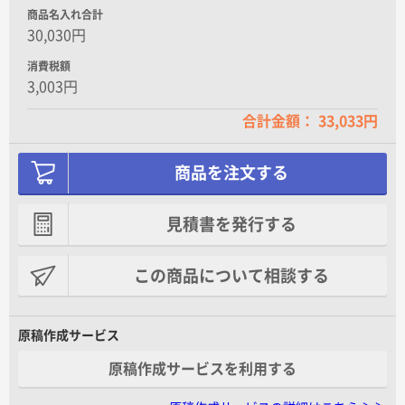
商品名入れ合計
30,030円
消費税額
3,003円
合計金額： 33,033円
商品を注文する
見積書を発行する
この商品について相談する
原稿作成サービス
原稿作成サービスを利用する