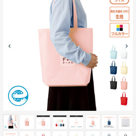
商品カテゴリーから探す
ターゲットから探す
目的・シーンから探す
イベントから探す
印刷色から探す