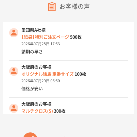
お客様の声
愛知県A社様
【紙袋】特別ご注文ページ
500枚
2026年07月28日 17:53
納期の早さ
大阪府のお客様
オリジナル絵馬 定番サイズ
100枚
2026年07月20日 06:50
価格が安い
大阪府のお客様
マルチクロス(S)
200枚
2026年07月14日 13:26
原稿データ流用が可能で価格が妥当なこと