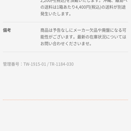
2,200円(税込)を頂戴いたします。沖縄、離島へ
の送料は1箱あたり4,400円(税込)の送料が別途
発生いたします。
備考
商品は予告なしにメーカー欠品や廃盤になる可
能性がございます。最新の在庫状況については
お問い合わせくださいませ。
管理番号：TW-1915-01 / TR-1184-030