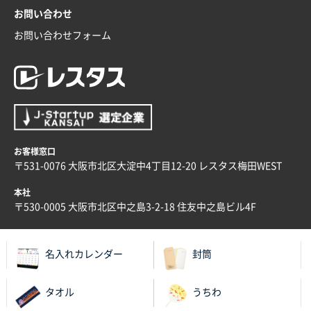
お問い合わせ
お問い合わせフォーム
お客様窓口
〒531-0076 大阪市北区大淀中4丁目12-20 レスタス梅田WEST
本社
〒530-0005 大阪市北区中之島3-2-18 住友中之島ビル4F
名入れカレンダー
封筒
タオル
うちわ