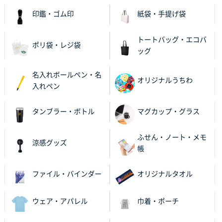
印鑑・ゴム印
紙袋・手提げ袋
トートバッグ・エコバ
ポリ袋・レジ袋
ッグ
名入れボールペン・名
オリジナルうちわ
入れペン
タンブラー・ボトル
マグカップ・グラス
ふせん・ノート・メモ
涼感グッズ
帳
ファイル・バインダー
オリジナルタオル
ウェア・アパレル
巾着・ポーチ