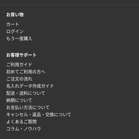
お買い物
カート
ログイン
もう一度購入
お客様サポート
ご利用ガイド
初めてご利用の方へ
ご注文の流れ
名入れデータ作成ガイド
配送・送料について
納期について
お支払い方法について
キャンセル・返品・交換について
よくあるご質問
コラム・ノウハウ