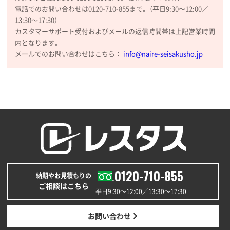
電話でのお問い合わせは0120-710-855まで。（平日9:30〜12:00／
13:30〜17:30）
カスタマーサポート受付およびメールの返信時間帯は上記営業時間
内となります。
メールでのお問い合わせはこちら：
info@naire-seisakusho.jp
0120-710-855
納期やお見積もりの
ご相談はこちら
平日9:30〜12:00／13:30〜17:30
お問い合わせ