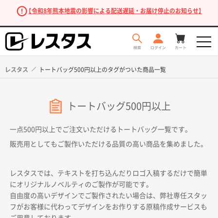
【令和8年熊本地震の影響による配送遅延・お届け停止のお知らせ】
レスタス
トートバッグ500円以上のタグがついた商品一覧
トートバッグ500円以上
一点500円以上でご注文いただけるトートバッグ一覧です。
販売用としてもご製作いただける品質の高い商品を集めました。
商品を探す
レスタスでは、テキストを打ち込んだりロゴ入稿するだけで簡単
にオリジナルノベルティのご製作が可能です。
自由度の高いデザインでご製作されたい場合は、弊社専任スタッ
フがお客様に代わってデザインをお作りする原稿作成サービスも