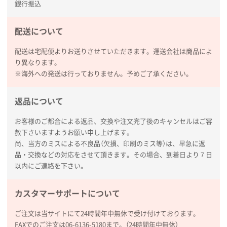
銀行振込
配送について
配送は宅配便よりお送りさせていただきます。運送会社は商品によ
り異なります。
※海外への発送は行っておりません。予めご了承ください。
返品について
お客様のご都合による返品、交換や注文完了後のキャンセルはご容
赦下さいますようお願い申し上げます。
尚、当方のミスによる不良品（欠損、印刷のミス等）は、早急に返
品・交換などの対応をさせて頂きます。その場合、到着日より７日
以内にご連絡を下さい。
カスタマーサポートについて
ご注文は当サイトにて24時間年中無休で受け付けております。
FAXでのご注文は06-6136-5180まで。（24時間年中無休）