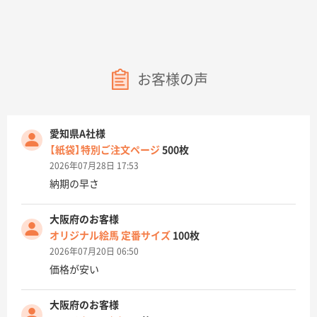
お客様の声
愛知県A社様
【紙袋】特別ご注文ページ
500枚
2026年07月28日 17:53
納期の早さ
大阪府のお客様
オリジナル絵馬 定番サイズ
100枚
2026年07月20日 06:50
価格が安い
大阪府のお客様