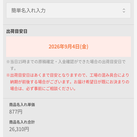
名入れグループサイト
出荷目安日
2026年9月4日(金)
※当日15時までの原稿確定・入金確認ができた場合の出荷目安日で
す。
※出荷目安日はあくまで目安となりますので、工場の混み具合により
納期が前後する場合がございます。お届け希望日が既にお決まりの
場合は、必ず事前にご相談ください。
商品名入れ単価
877円
商品名入れ合計
26,310円