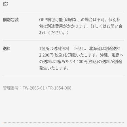
位）
個別包装
OPP梱包可能（印刷なしの場合は不可。個別梱
包は別途費用がかかります。詳しくはお問い合
わせください。）
送料
1箇所は送料無料 ※但し、北海道は別途送料
2,200円(税込)を頂戴いたします。沖縄、離島へ
の送料は1箱あたり4,400円(税込)の送料が別途
発生いたします。
管理番号：TW-2066-01 / TR-1054-008