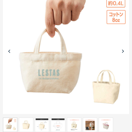
商品カテゴリーから探す
ターゲットから探す
目的・シーンから探す
イベントから探す
印刷色から探す