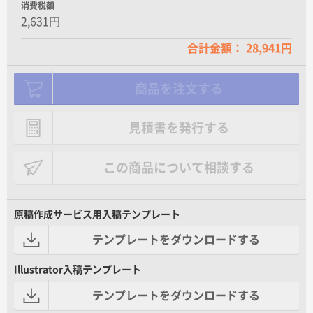
消費税額
2,631円
合計金額： 28,941円
商品を注文する
見積書を発行する
この商品について相談する
原稿作成サービス用入稿テンプレート
テンプレートをダウンロードする
Illustrator入稿テンプレート
テンプレートをダウンロードする