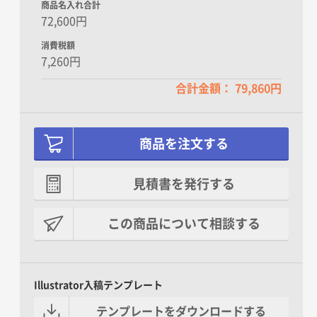
商品名入れ合計
72,600円
消費税額
7,260円
合計金額： 79,860円
商品を注文する
見積書を発行する
この商品について相談する
Illustrator入稿テンプレート
テンプレートをダウンロードする