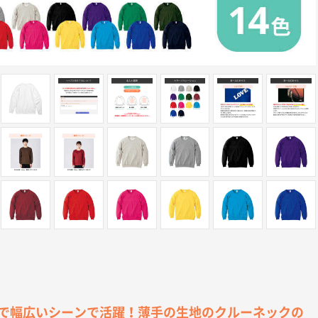
で幅広いシーンで活躍！薄手の生地のクルーネックの