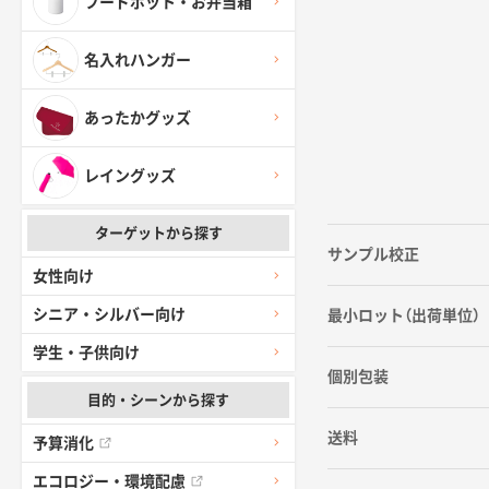
フードポット・お弁当箱
名入れハンガー
あったかグッズ
レイングッズ
ターゲットから探す
サンプル校正
女性向け
シニア・シルバー向け
最小ロット（出荷単位）
学生・子供向け
個別包装
目的・シーンから探す
送料
予算消化
エコロジー・環境配慮