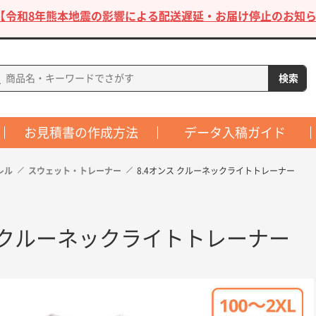
【令和8年熊本地震の影響による配送遅延・お届け停止のお知ら
お見積書の作成方法
データ入稿ガイド
レル
スウェット・トレーナー
8.4オンス クルーネックライトトレーナー
ス クルーネックライトトレーナー