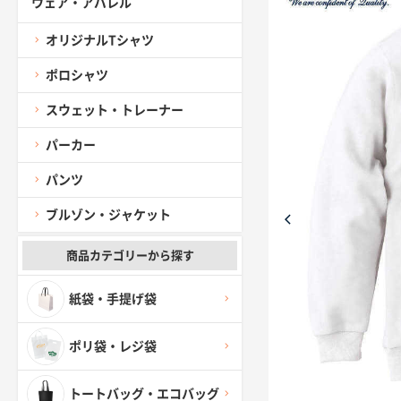
ウェア・アパレル
オリジナルTシャツ
ポロシャツ
スウェット・トレーナー
パーカー
パンツ
ブルゾン・ジャケット
商品カテゴリーから探す
紙袋・手提げ袋
ポリ袋・レジ袋
トートバッグ・エコバッグ