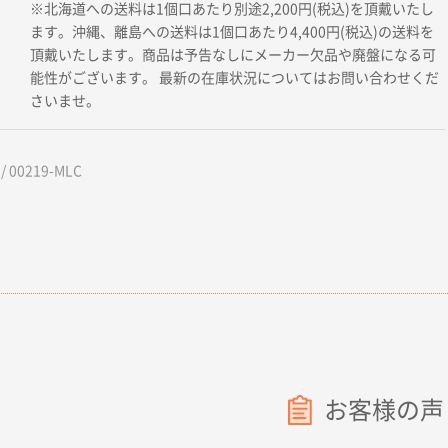
※北海道への送料は1個口あたり別途2,200円(税込)を頂戴いたし
ます。沖縄、離島への送料は1個口あたり4,400円(税込)の送料を
頂戴いたします。商品は予告なしにメーカー欠品や廃盤になる可
能性がございます。 最新の在庫状況についてはお問い合わせくだ
さいませ。
 00219-MLC
お客様の声