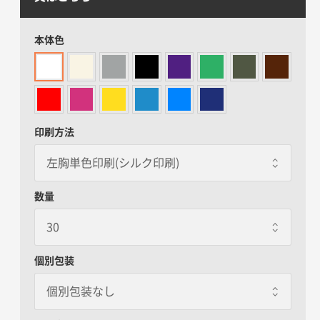
本体色
印刷方法
数量
個別包装
個別包装なし
個別包装なし