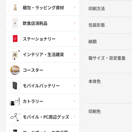
梱包・ラッピング資材
印刷方法
飲食店消耗品
包装形態
ステーショナリー
納期
インテリア・生活雑貨
箱サイズ・目安重量
コースター
本体色
モバイルバッテリー
カトラリー
印刷色
モバイル・PC周辺グッズ