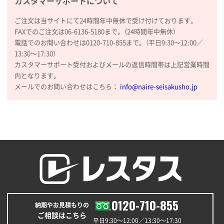
カスタマーサポートについて
ご注文は当サイトにて24時間年中無休で受け付けております。
FAXでのご注文は06-6136-5180まで。（24時間年中無休）
電話でのお問い合わせは0120-710-855まで。（平日9:30〜12:00／
13:30〜17:30）
カスタマーサポート受付およびメールの返信時間帯は上記営業時間
内となります。
メールでのお問い合わせはこちら：
info@naire-seisakusho.jp
0120-710-855
納期やお見積もりの
ご相談はこちら
平日9:30〜12:00／13:30〜17:30