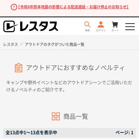
【令和8年熊本地震の影響による配送遅延・お届け停止のお知らせ】
レスタス
アウトドアのタグがついた商品一覧
アウトドアにおすすめなノベルティ
キャンプや野外イベントなどのアウトドアシーンでご活用いただ
けるノベルティのご紹介です。
商品を探す
商品一覧
全13点中1〜13点を表示中
ページ: 1