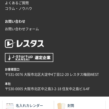
よくあるご質問
コラム・ノウハウ
お問い合わせ
お問い合わせフォーム
お客様窓口
〒531-0076 大阪市北区大淀中4丁目12-20 レスタス梅田WEST
本社
〒530-0005 大阪市北区中之島3-2-18 住友中之島ビル4F
名入れカレンダー
封筒