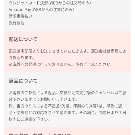
クレジットカード決済（WEBからの注文時のみ）
Amazon Pay（WEBからの注文時のみ）
請求書後払い
銀行振込
配送について
配送は宅配便よりお送りさせていただきます。運送会社は商品によ
り異なります。
※海外への発送は行っておりません。予めご了承ください。
返品について
お客様のご都合による返品、交換や注文完了後のキャンセルはご容
赦下さいますようお願い申し上げます。
尚、当方のミスによる不良品（欠損、印刷のミス等）は、早急に返
品・交換などの対応をさせて頂きます。その場合、到着日より７日
以内にご連絡を下さい。