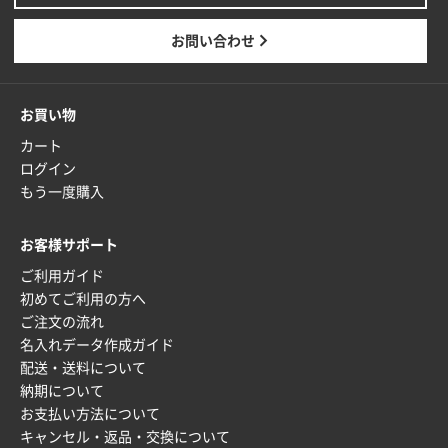
お問い合わせ
お買い物
カート
ログイン
もう一度購入
お客様サポート
ご利用ガイド
初めてご利用の方へ
ご注文の流れ
名入れデータ作成ガイド
配送・送料について
納期について
お支払い方法について
キャンセル・返品・交換について