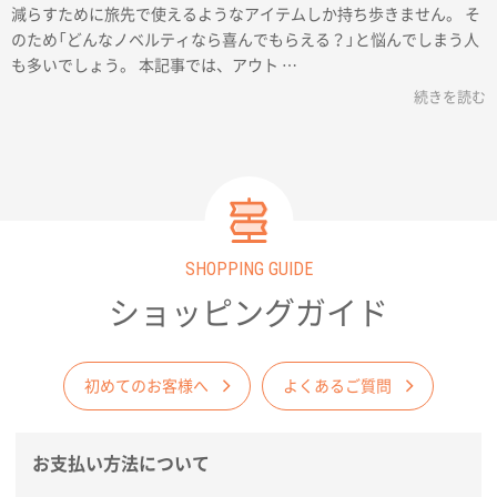
減らすために旅先で使えるようなアイテムしか持ち歩きません。 そ
のため「どんなノベルティなら喜んでもらえる？」と悩んでしまう人
も多いでしょう。 本記事では、アウト …
続きを読む
SHOPPING GUIDE
ショッピングガイド
初めてのお客様へ
よくあるご質問
お支払い方法について