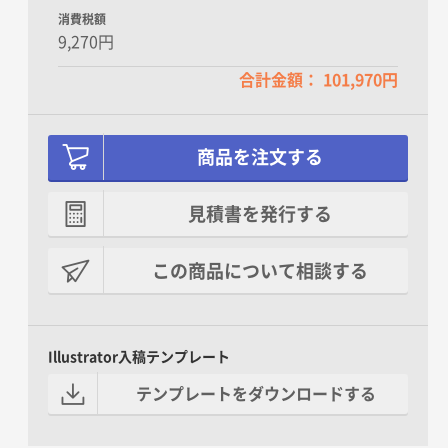
消費税額
9,270円
合計金額： 101,970円
商品を注文する
見積書を発行する
この商品について相談する
Illustrator入稿テンプレート
テンプレートをダウンロードする