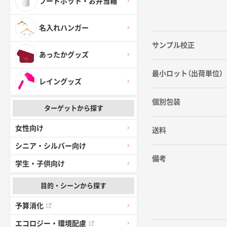
フードポット・お弁当箱
名入れハンガー
サンプル校正
あったかグッズ
最小ロット（出荷単位）
レイングッズ
個別包装
ターゲットから探す
女性向け
送料
シニア・シルバー向け
備考
学生・子供向け
目的・シーンから探す
予算消化
エコロジー・環境配慮