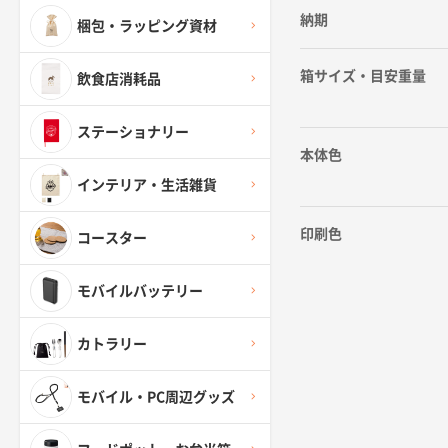
納期
梱包・ラッピング資材
箱サイズ・目安重量
飲食店消耗品
ステーショナリー
本体色
インテリア・生活雑貨
印刷色
コースター
モバイルバッテリー
カトラリー
モバイル・PC周辺グッズ