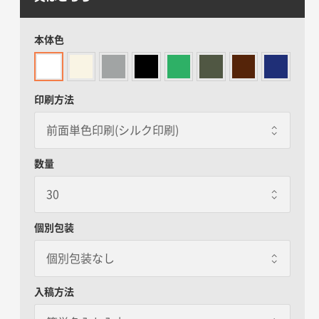
本体色
印刷方法
数量
個別包装
個別包装なし
個別包装なし
入稿方法