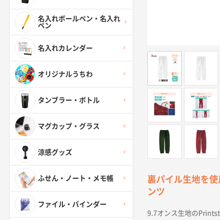
名入れボールペン・名入れ
ペン
名入れカレンダー
オリジナルうちわ
タンブラー・ボトル
マグカップ・グラス
涼感グッズ
ふせん・ノート・メモ帳
裏パイル生地を使
ンツ
ファイル・バインダー
9.7オンス生地のPri