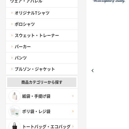
ウェア・アパレル
オリジナルTシャツ
ポロシャツ
スウェット・トレーナー
パーカー
パンツ
ブルゾン・ジャケット
商品カテゴリーから探す
紙袋・手提げ袋
ポリ袋・レジ袋
トートバッグ・エコバッグ