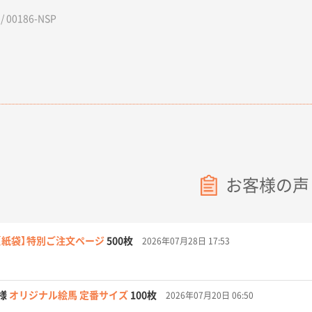
 00186-NSP
お客様の声
【紙袋】特別ご注文ページ
500枚
2026年07月28日 17:53
様
オリジナル絵馬 定番サイズ
100枚
2026年07月20日 06:50