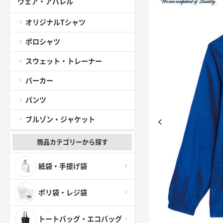
ウェア・アパレル
オリジナルTシャツ
ポロシャツ
スウェット・トレーナー
パーカー
パンツ
ブルゾン・ジャケット
商品カテゴリーから探す
紙袋・手提げ袋
ポリ袋・レジ袋
トートバッグ・エコバッグ