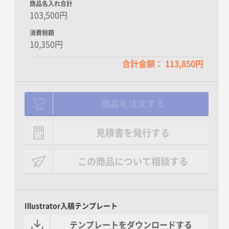
商品名入れ合計
103,500円
消費税額
10,350円
合計金額： 113,850円
商品を注文する
見積書を発行する
この商品について相談する
Illustrator入稿テンプレート
テンプレートをダウンロードする