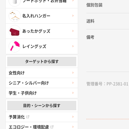
フードポット・お弁当箱
個別包装
名入れハンガー
送料
あったかグッズ
備考
レイングッズ
ターゲットから探す
女性向け
シニア・シルバー向け
管理番号：PP-2381-01 /
学生・子供向け
目的・シーンから探す
予算消化
エコロジー・環境配慮