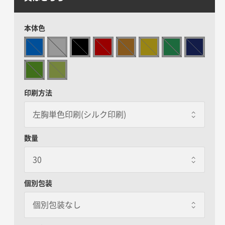
本体色
印刷方法
数量
個別包装
個別包装なし
個別包装なし