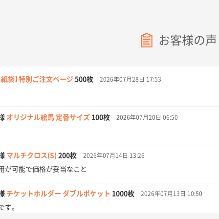
お客様の声
【紙袋】特別ご注文ページ
500枚
2026年07月28日 17:53
様
オリジナル絵馬 定番サイズ
100枚
2026年07月20日 06:50
様
マルチクロス(S)
200枚
2026年07月14日 13:26
用が可能で価格が妥当なこと
様
チケットホルダー ダブルポケット
1000枚
2026年07月13日 10:50
です。