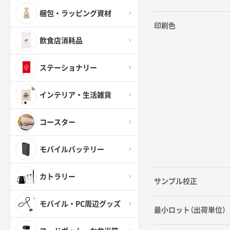
梱包・ラッピング資材
印刷色
飲食店消耗品
ステーショナリー
インテリア・生活雑貨
コースター
モバイルバッテリー
カトラリー
サンプル校正
モバイル・PC周辺グッズ
最小ロット（出荷単位）