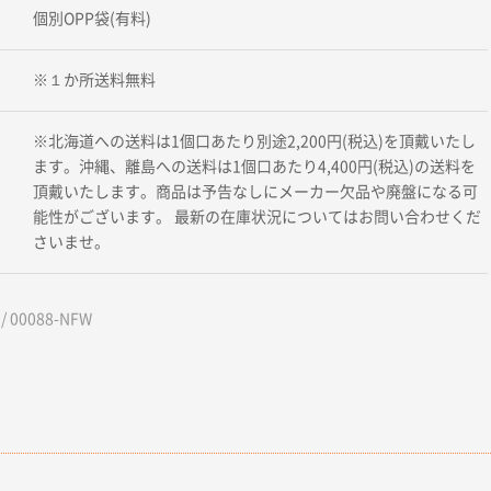
個別OPP袋(有料)
※１か所送料無料
※北海道への送料は1個口あたり別途2,200円(税込)を頂戴いたし
ます。沖縄、離島への送料は1個口あたり4,400円(税込)の送料を
頂戴いたします。商品は予告なしにメーカー欠品や廃盤になる可
能性がございます。 最新の在庫状況についてはお問い合わせくだ
さいませ。
 00088-NFW