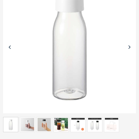
商品カテゴリーから探す
ターゲットから探す
目的・シーンから探す
イベントから探す
印刷色から探す