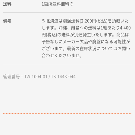
送料
1箇所送料無料※
備考
※北海道は別途送料(2,200円(税込)を頂戴いた
します。沖縄、離島への送料は1箱あたり4,400
円(税込)の送料が別途発生いたします。商品は
予告なしにメーカー欠品や廃盤になる可能性が
ございます。最新の在庫状況についてはお問い
合わせくださいませ。
管理番号：TW-1004-01 / TS-1443-044