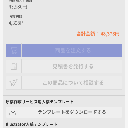
商品名入れ合計
43,980円
消費税額
4,398円
合計金額： 48,378円
商品を注文する
見積書を発行する
この商品について相談する
原稿作成サービス用入稿テンプレート
テンプレートをダウンロードする
Illustrator入稿テンプレート