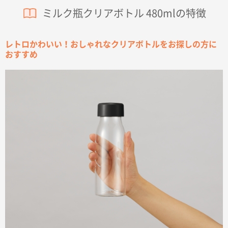
ミルク瓶クリアボトル 480mlの特徴
レトロかわいい！おしゃれなクリアボトルをお探しの方に
おすすめ