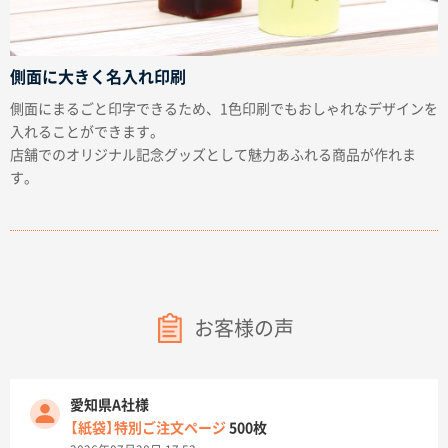
側面に大きく名入れ印刷
側面にまるごと印字できるため、1色印刷でもおしゃれなデザインを
入れることができます。
店舗でのオリジナル記念グッズとして魅力あふれる商品が作れま
す。
お客様の声
愛知県A社様
【紙袋】特別ご注文ページ
500枚