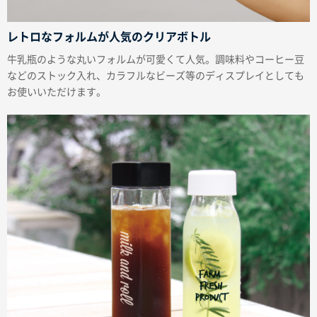
レトロなフォルムが人気のクリアボトル
牛乳瓶のような丸いフォルムが可愛くて人気。調味料やコーヒー豆
などのストック入れ、カラフルなビーズ等のディスプレイとしても
お使いいただけます。