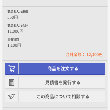
一本あたり+18.00円 / 3日出荷
ボールペン1本が入る無地の箱です。
商品名入れ単価
550円
商品名入れ合計
11,000円
消費税額
1,100円
合計金額： 12,100円
商品を注文する
見積書を発行する
この商品について相談する