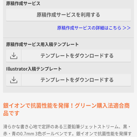
原稿作成サービス
原稿作成サービスを利用する
原稿作成サービスの詳細はこちら ＞＞
原稿作成サービス用入稿テンプレート
テンプレートをダウンロードする
Illustrator入稿テンプレート
テンプレートをダウンロードする
銀イオンで抗菌性能を発揮！グリーン購入法適合商
品です
滑らかな書き心地で定評のある三菱鉛筆ジェットストリーム、黒・
赤・青の0.7mm 3色ボールペンです。銀イオンで抗菌性能を発揮す