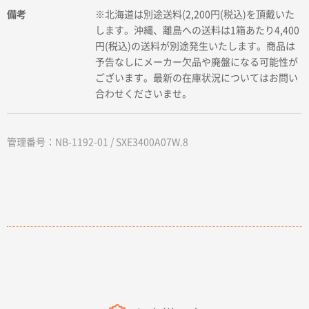
備考
※北海道は別途送料(2,200円(税込)を頂戴いた
します。沖縄、離島への送料は1箱あたり4,400
円(税込)の送料が別途発生いたします。商品は
予告なしにメーカー欠品や廃盤になる可能性が
ございます。最新の在庫状況についてはお問い
合わせくださいませ。
管理番号：NB-1192-01 / SXE3400A07W.8