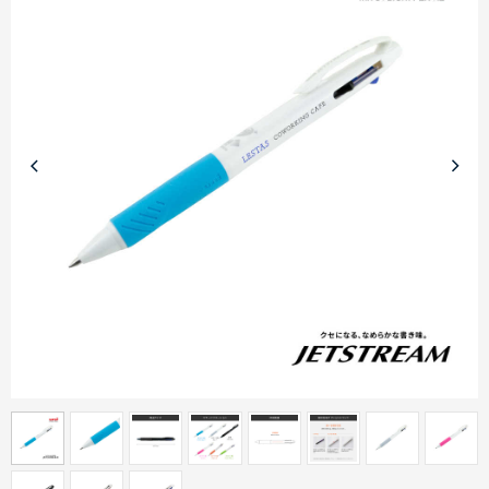
商品カテゴリーから探す
ターゲットから探す
目的・シーンから探す
イベントから探す
印刷色から探す