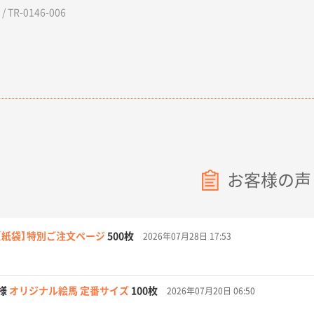
 TR-0146-006
お客様の声
【紙袋】特別ご注文ページ
500枚
2026年07月28日 17:53
様
オリジナル絵馬 定番サイズ
100枚
2026年07月20日 06:50