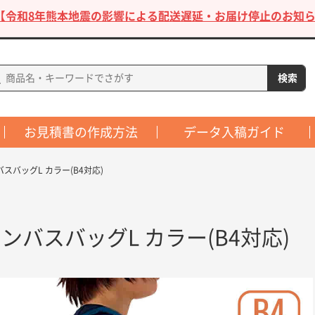
【令和8年熊本地震の影響による配送遅延・お届け停止のお知ら
お見積書の作成方法
データ入稿ガイド
スバッグL カラー(B4対応)
ンバスバッグL カラー(B4対応)