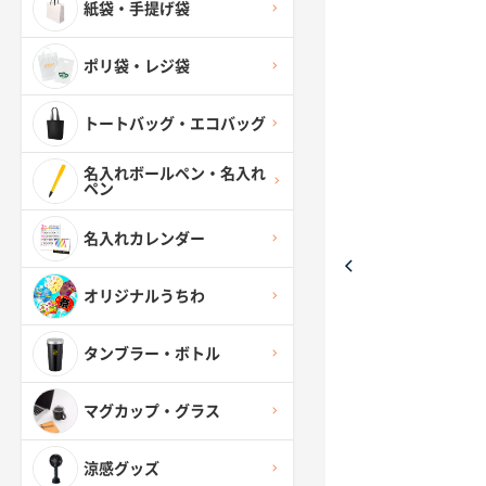
紙袋・手提げ袋
ポリ袋・レジ袋
トートバッグ・エコバッグ
名入れボールペン・名入れ
ペン
名入れカレンダー
オリジナルうちわ
タンブラー・ボトル
マグカップ・グラス
涼感グッズ