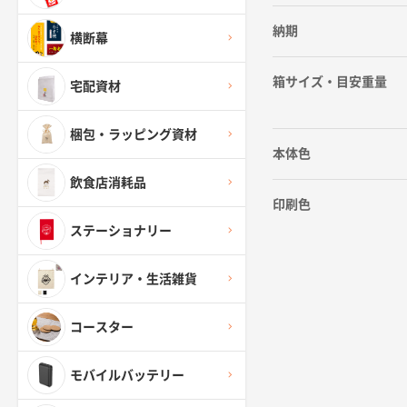
納期
横断幕
箱サイズ・目安重量
宅配資材
梱包・ラッピング資材
本体色
飲食店消耗品
印刷色
ステーショナリー
インテリア・生活雑貨
コースター
モバイルバッテリー