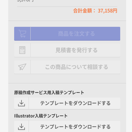
合計金額： 37,158円
商品を注文する
見積書を発行する
この商品について相談する
原稿作成サービス用入稿テンプレート
テンプレートをダウンロードする
Illustrator入稿テンプレート
テンプレートをダウンロードする