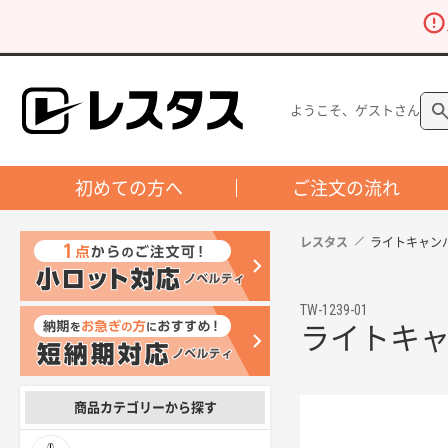
ようこそ、ゲストさん
初めての方へ
ご注文の流れ
レスタス
ライトキャンバ
TW-1239-01
ライトキャ
商品カテゴリーから探す