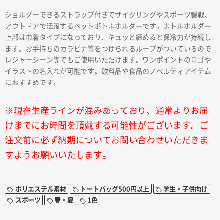
ショルダーできるストラップ付きでサイクリングやスポーツ観戦、
アウトドアで活躍するペットボトルホルダーです。ボトルホルダー
上部は巾着タイプになっており、キュッと締めると保冷力が持続し
ます。お手持ちのカラビナ等をつけられるループがついているので
レジャーシーン等でもご使用いただけます。ワンポイントのロゴや
イラストの名入れが可能です。飲料品や食品のノベルティアイテム
におすすめです。
※現在生産ラインが混みあっており、通常よりお届
けまでにお時間を頂戴する可能性がございます。ご
注文前に必ず納期についてお問い合わせいただきま
すようお願いいたします。
ポリエステル素材
トートバッグ500円以上
学生・子供向け
スポーツ
春・夏
1色