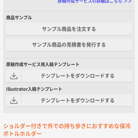
原稿作成サービスの詳細はこちら ＞＞
商品サンプル
サンプル商品を注文する
サンプル商品の見積書を発行する
原稿作成サービス用入稿テンプレート
テンプレートをダウンロードする
Illustrator入稿テンプレート
テンプレートをダウンロードする
ショルダー付きで外での持ち歩きにおすすめな保冷
ボトルホルダー