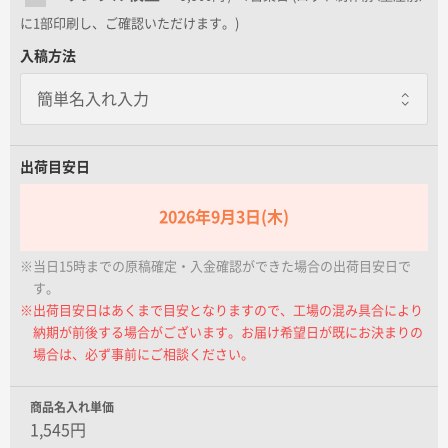
名入れグループサイト
に1部印刷し、ご確認いただけます。)
入稿方法
出荷目安日
2026年9月3日(木)
※当日15時までの原稿確定・入金確認ができた場合の出荷目安日で
す。
※出荷目安日はあくまで目安となりますので、工場の混み具合により
納期が前後する場合がございます。お届け希望日が既にお決まりの
場合は、必ず事前にご相談ください。
商品名入れ単価
1,545円