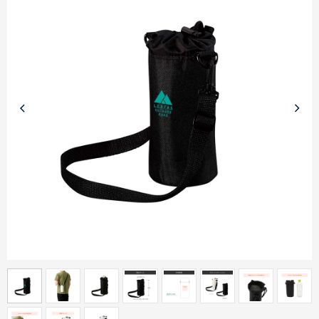
商品カテゴリーから探す
ターゲットから探す
目的・シーンから探す
イベントから探す
印刷色から探す