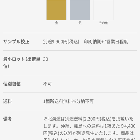
金
銀
その他
サンプル校正
別途9,900円(税込) 印刷納期+7営業日程度
最小ロット（出荷単
30
位）
個別包装
不可
送料
1箇所送料無料※分納不可
備考
※北海道は別途送料(2,200円(税込)を頂戴いた
します。沖縄、離島への送料は1箱あたり4,400
円(税込)の送料が別途発生いたします。商品は