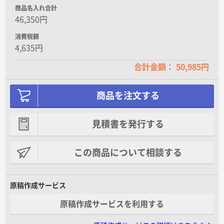
商品名入れ合計
46,350円
消費税額
4,635円
合計金額： 50,985円
商品を注文する
見積書を発行する
この商品について相談する
原稿作成サービス
原稿作成サービスを利用する