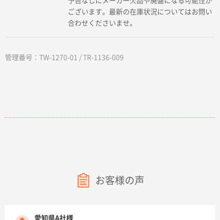
予告なしにメーカー欠品や廃盤になる可能性が
ございます。最新の在庫状況についてはお問い
合わせくださいませ。
管理番号：TW-1270-01 / TR-1136-009
お客様の声
愛知県A社様