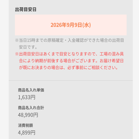
出荷目安日
2026年9月9日(水)
※当日15時までの原稿確定・入金確認ができた場合の出荷目
安日です。
※出荷目安日はあくまで目安となりますので、工場の混み具
合により納期が前後する場合がございます。お届け希望日
が既にお決まりの場合は、必ず事前にご相談ください。
商品名入れ単価
1,633円
商品名入れ合計
48,990円
消費税額
4,899円