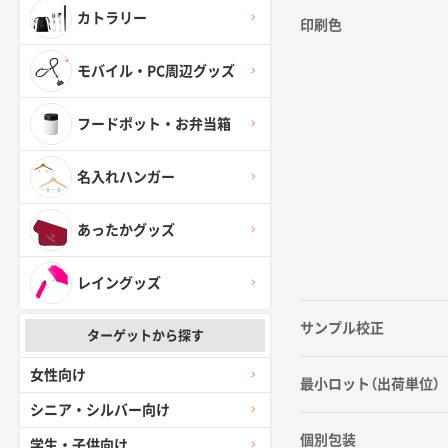
カトラリー
印刷色
モバイル・PC周辺グッズ
フードポット・お弁当箱
名入れハンガー
あったかグッズ
レイングッズ
サンプル校正
ターゲットから探す
女性向け
最小ロット（出荷単位）
シニア・シルバー向け
個別包装
学生・子供向け