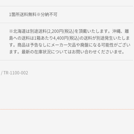
1箇所送料無料※分納不可
※北海道は別途送料(2,200円(税込)を頂戴いたします。沖縄、離
島への送料は1箱あたり4,400円(税込)の送料が別途発生いたしま
す。商品は予告なしにメーカー欠品や廃盤になる可能性がござい
ます。最新の在庫状況についてはお問い合わせくださいませ。
 TR-1100-002