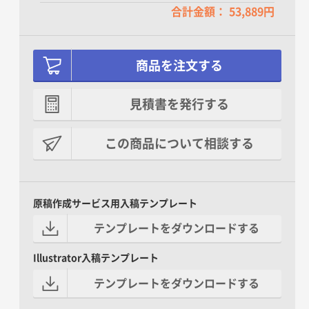
合計金額： 53,889円
商品を注文する
見積書を発行する
この商品について相談する
原稿作成サービス用入稿テンプレート
テンプレートをダウンロードする
Illustrator入稿テンプレート
テンプレートをダウンロードする