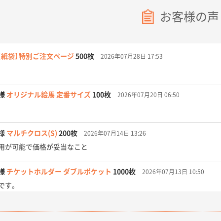
お客様の声
【紙袋】特別ご注文ページ
500枚
2026年07月28日 17:53
様
オリジナル絵馬 定番サイズ
100枚
2026年07月20日 06:50
様
マルチクロス(S)
200枚
2026年07月14日 13:26
用が可能で価格が妥当なこと
様
チケットホルダー ダブルポケット
1000枚
2026年07月13日 10:50
です。
【オーダー商品】特別ご注文ページ04
3000枚
2026年07月03日 09:23