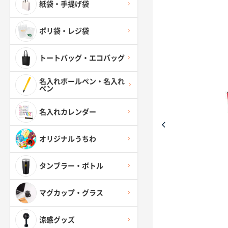
紙袋・手提げ袋
ポリ袋・レジ袋
トートバッグ・エコバッグ
名入れボールペン・名入れ
ペン
名入れカレンダー
オリジナルうちわ
タンブラー・ボトル
マグカップ・グラス
涼感グッズ