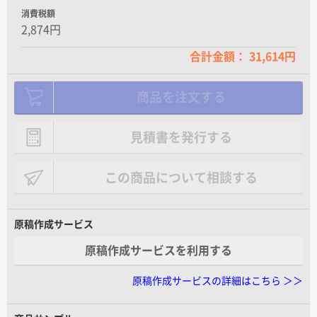
消費税額
2,874円
合計金額： 31,614円
商品を注文する
見積書を発行する
この商品について相談する
原稿作成サービス
原稿作成サービスを利用する
原稿作成サービスの詳細はこちら ＞＞