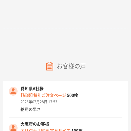
お客様の声
愛知県A社様
【紙袋】特別ご注文ページ
500枚
2026年07月28日 17:53
納期の早さ
大阪府のお客様
オリジナル絵馬 定番サイズ
100枚