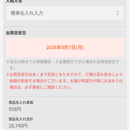
入稿方法
名入れグループサイト
出荷目安日
2026年9月7日(月)
※当日15時までの原稿確定・入金確認ができた場合の出荷目安日で
す。
※出荷目安日はあくまで目安となりますので、工場の混み具合により
納期が前後する場合がございます。お届け希望日が既にお決まりの
場合は、必ず事前にご相談ください。
商品名入れ単価
958円
商品名入れ合計
28,740円