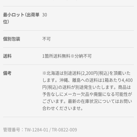
最小ロット（出荷単
30
位）
個別包装
不可
送料
1箇所送料無料※分納不可
備考
※北海道は別途送料(2,200円(税込)を頂戴いた
します。沖縄、離島への送料は1箱あたり4,400
円(税込)の送料が別途発生いたします。商品は
予告なしにメーカー欠品や廃盤になる可能性が
ございます。最新の在庫状況についてはお問い
合わせくださいませ。
管理番号：TW-1284-01 / TR-0822-009