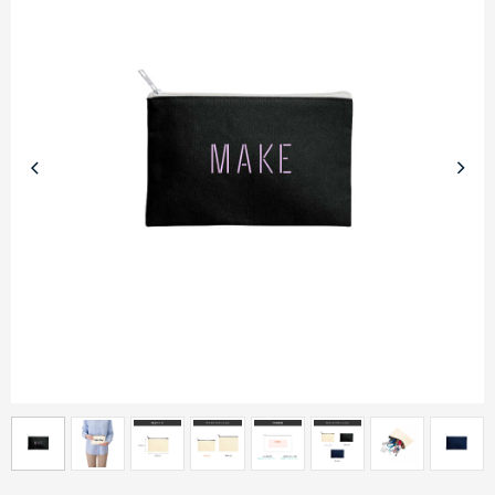
商品カテゴリーから探す
ターゲットから探す
目的・シーンから探す
イベントから探す
印刷色から探す