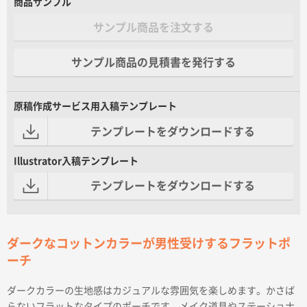
商品サンプル
サンプル商品を注文する
サンプル商品の見積書を発行する
原稿作成サービス用入稿テンプレート
テンプレートをダウンロードする
Illustrator入稿テンプレート
テンプレートをダウンロードする
ダークなコットンカラーが男性受けするフラットポ
ーチ
ダークカラーの生地感はカジュアルな雰囲気を楽しめます。かさば
らないフラットなタイプのポーチです。メイク道具やステーショナ